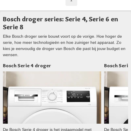
Bosch droger series: Serie 4, Serie 6 en
Serie 8
Elke Bosch droger serie bouwt voort op de vorige. Hoe hoger de
serie, hoe meer technologieën en hoe zuiniger het apparaat. Zo
kies je eenvoudig de droger van Bosch die past bij jouw budget en
wensen.
Bosch Serie 4 droger
Bosch Serie
De Bosch Serie 4 droger is het instapmodel met
De Bosch Seri