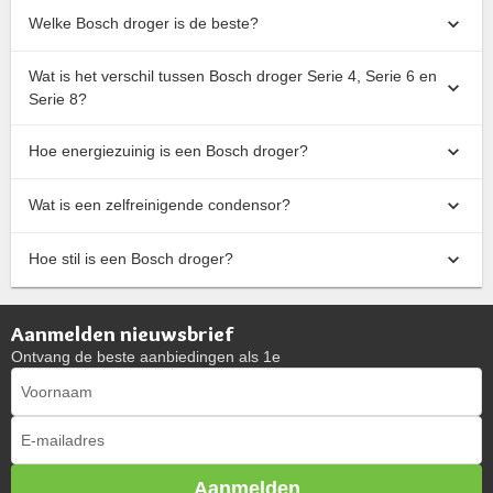
Welke Bosch droger is de beste?
Wat is het verschil tussen Bosch droger Serie 4, Serie 6 en
Serie 8?
Hoe energiezuinig is een Bosch droger?
Wat is een zelfreinigende condensor?
Hoe stil is een Bosch droger?
Aanmelden nieuwsbrief
Ontvang de beste aanbiedingen als 1e
Aanmelden