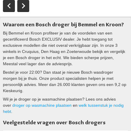
Waarom een Bosch droger bij Bemmel en Kroon?
Bij Bemmel en Kroon profiteer je van de voordelen van een
gecertificeerd Bosch EXCLUSIV dealer. Je hebt toegang tot
exclusieve modellen die niet overal verkrijgbaar zijn. In onze 3
winkels in Cruquius, Den Haag en Zoeterwoude bekijk en vergelijk
je een Bosch droger in het echt. We bieden scherpe prijzen,
Meestal veel lager dan de adviesprijs.
Bestel je voor 22:00? Dan staat je nieuwe Bosch wasdroger
morgen bij je thuis. Onze product specialisten helpen je met
persoonlijk advies. Meer dan 26.000 klanten geven ons een 9,2 op
Kieskeurig.
Wil je je droger op je wasmachine plaatsen? Lees ons advies
over
droger op wasmachine plaatsen
en
welk tussenstuk je nodig
hebt
.
Veelgestelde vragen over Bosch drogers