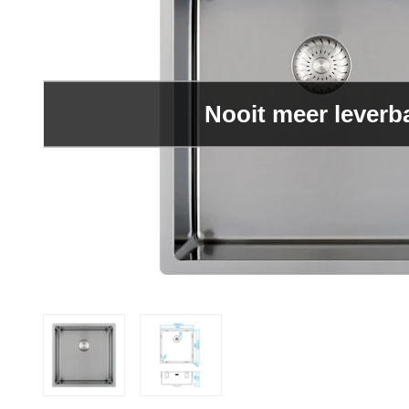
Nooit meer leverb