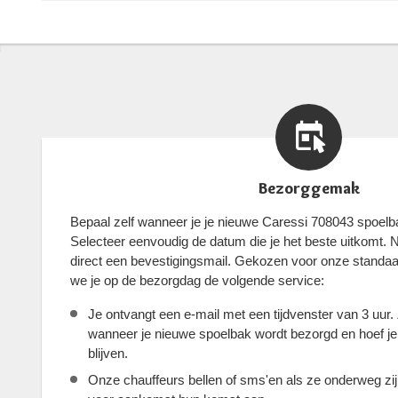
Bezorggemak
Bepaal zelf wanneer je je nieuwe Caressi 708043 spoelb
Selecteer eenvoudig de datum die je het beste uitkomt. Na
direct een bevestigingsmail. Gekozen voor onze standa
we je op de bezorgdag de volgende service:
Je ontvangt een e-mail met een tijdvenster van 3 uur.
wanneer je nieuwe spoelbak wordt bezorgd en hoef je n
blijven.
Onze chauffeurs bellen of sms'en als ze onderweg zi