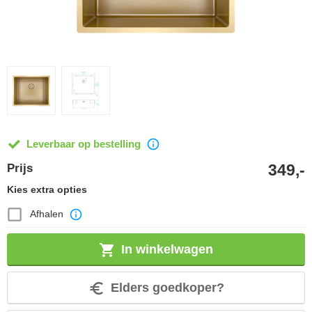
Leverbaar op bestelling
349,-
Prijs
Kies extra opties
Afhalen
In winkelwagen
Elders goedkoper?