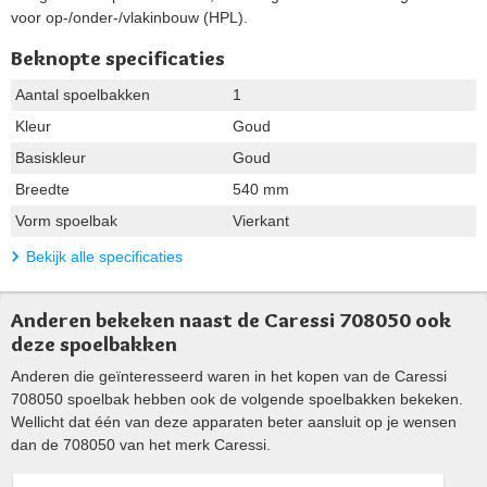
voor op-/onder-/vlakinbouw (HPL).
Beknopte specificaties
Aantal spoelbakken
1
Kleur
Goud
Basiskleur
Goud
Breedte
540 mm
Vorm spoelbak
Vierkant
Bekijk alle specificaties
Anderen bekeken naast de Caressi 708050 ook
deze spoelbakken
Anderen die geïnteresseerd waren in het kopen van de Caressi
708050 spoelbak hebben ook de volgende spoelbakken bekeken.
Wellicht dat één van deze apparaten beter aansluit op je wensen
dan de 708050 van het merk Caressi.