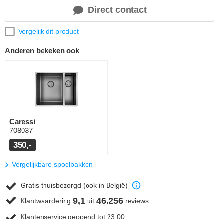
Direct contact
Vergelijk dit product
Anderen bekeken ook
Caressi
708037
350,-
Vergelijkbare spoelbakken
Gratis thuisbezorgd (ook in België)
9,1
46.256
Klantwaardering
uit
reviews
Klantenservice geopend tot 23:00