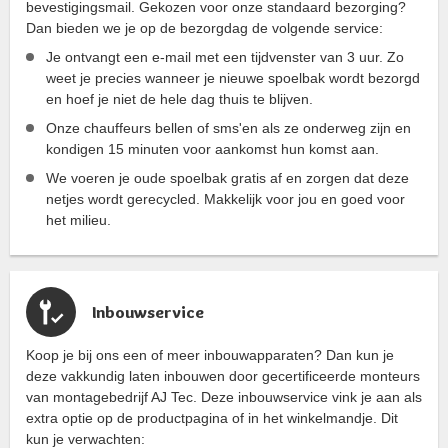
bevestigingsmail. Gekozen voor onze standaard bezorging?
Dan bieden we je op de bezorgdag de volgende service:
Je ontvangt een e-mail met een tijdvenster van 3 uur. Zo
weet je precies wanneer je nieuwe spoelbak wordt bezorgd
en hoef je niet de hele dag thuis te blijven.
Onze chauffeurs bellen of sms'en als ze onderweg zijn en
kondigen 15 minuten voor aankomst hun komst aan.
We voeren je oude spoelbak gratis af en zorgen dat deze
netjes wordt gerecycled. Makkelijk voor jou en goed voor
het milieu.
Inbouwservice
Koop je bij ons een of meer inbouwapparaten? Dan kun je
deze vakkundig laten inbouwen door gecertificeerde monteurs
van montagebedrijf AJ Tec. Deze inbouwservice vink je aan als
extra optie op de productpagina of in het winkelmandje. Dit
kun je verwachten: