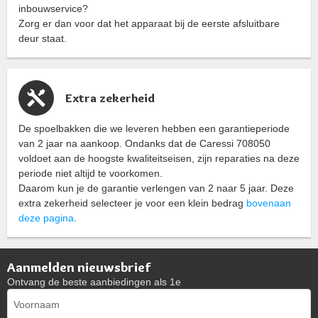
inbouwservice?
Zorg er dan voor dat het apparaat bij de eerste afsluitbare
deur staat.
Extra zekerheid
De spoelbakken die we leveren hebben een garantieperiode
van 2 jaar na aankoop. Ondanks dat de Caressi 708050
voldoet aan de hoogste kwaliteitseisen, zijn reparaties na deze
periode niet altijd te voorkomen.
Daarom kun je de garantie verlengen van 2 naar 5 jaar. Deze
extra zekerheid selecteer je voor een klein bedrag
bovenaan
deze pagina
.
Aanmelden nieuwsbrief
Ontvang de beste aanbiedingen als 1e