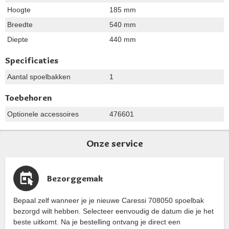
Hoogte
185 mm
Breedte
540 mm
Diepte
440 mm
Specificaties
Aantal spoelbakken
1
Toebehoren
Optionele accessoires
476601
Onze service
Bezorggemak
Bepaal zelf wanneer je je nieuwe Caressi 708050 spoelbak
bezorgd wilt hebben. Selecteer eenvoudig de datum die je het
beste uitkomt. Na je bestelling ontvang je direct een