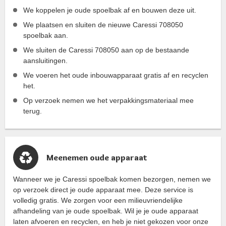
We koppelen je oude spoelbak af en bouwen deze uit.
We plaatsen en sluiten de nieuwe Caressi 708050
spoelbak aan.
We sluiten de Caressi 708050 aan op de bestaande
aansluitingen.
We voeren het oude inbouwapparaat gratis af en recyclen
het.
Op verzoek nemen we het verpakkingsmateriaal mee
terug.
Meenemen oude apparaat
Wanneer we je Caressi spoelbak komen bezorgen, nemen we
op verzoek direct je oude apparaat mee. Deze service is
volledig gratis. We zorgen voor een milieuvriendelijke
afhandeling van je oude spoelbak. Wil je je oude apparaat
laten afvoeren en recyclen, en heb je niet gekozen voor onze