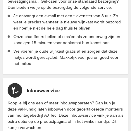
bevestigingsmail. Gekozen voor onze standaard bezorging?
Dan bieden we je op de bezorgdag de volgende service:
Je ontvangt een e-mail met een tijdvenster van 3 uur. Zo
weet je precies wanneer je nieuwe wijnkast wordt bezorgd
en hoef je niet de hele dag thuis te blijven.
Onze chauffeurs bellen of sms'en als ze onderweg zijn en
kondigen 15 minuten voor aankomst hun komst aan.
We voeren je oude wijnkast gratis af en zorgen dat deze
netjes wordt gerecycled. Makkelijk voor jou en goed voor
het milieu.
Inbouwservice
Koop je bij ons een of meer inbouwapparaten? Dan kun je
deze vakkundig laten inbouwen door gecertificeerde monteurs
van montagebedrijf AJ Tec. Deze inbouwservice vink je aan als
extra optie op de productpagina of in het winkelmandje. Dit
kun je verwachten: