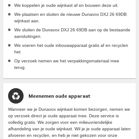
We koppelen je oude wijnkast af en bouwen deze uit.
We plaatsen en sluiten de nieuwe Dunavox DXJ 26 69DB
wijnkast aan.
We sluiten de Dunavox DXJ 26 69DB aan op de bestaande
aansluitingen.
We voeren het oude inbouwapparaat gratis af en recyclen
het.
Op verzoek nemen we het verpakkingsmateriaal mee
terug.
Meenemen oude apparaat
Wanneer we je Dunavox wijnkast komen bezorgen, nemen we
op verzoek direct je oude apparaat mee. Deze service is
volledig gratis. We zorgen voor een milieuvriendelijke
afhandeling van je oude wijnkast. Wil je je oude apparaat laten
afvoeren en recyclen, en heb je niet gekozen voor onze