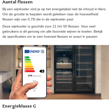
Aantal flessen
Bij een wijnkoeler vind je op het energielabel niet de inhoud in liters.
Om de grootte te bepalen wordt gekeken naar de hoeveelheid
flessen wijn van 0,75l die in de wijnkoeler past.
Deze wijnkoeler is geschikt voor 21 t/m 50 flessen. Voor veel
gebruikers is dit genoeg om alle favoriete wijnen te koelen. Bekijk
de specificaties om te zien hoeveel flessen er exact in passen.
Energieklasse G