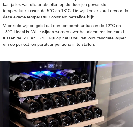
kan je los van elkaar afstellen op de door jou gewenste
temperatuur tussen de 5°C en 18°C. De wijnkoeler zorgt ervoor dat
deze exacte temperatuur constant hetzelfde blijft.
Voor rode wijnen geldt dat een temperatuur tussen de 12°C en
18°C ideaal is. Witte wijnen worden over het algemeen ingesteld
tussen de 6°C en 12°C. Kijk op het label van jouw favoriete wijnen
om de perfect temperatuur per zone in te stellen.