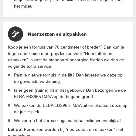
het milieu.
Neerzetten en uitpakken
Koop je een fornuis van 70 centimeter of breder? Dan kun je
tegen een kleine meerprijs kiezen voor “Neerzetten en
uitpakken”. Naast de standaard bezorging bieden we dan de
volgende extra service:
Past je nieuwe fornuis in de lift? Dan leveren we deze op
de gewenste verdieping.
Is er geen (ruime) lift in het gebouw? Dan bezorgen we de
ELBA EBS965TMAA op de begane grond.
We pakken de ELBA EBS965TMAA uit en plaatsen deze op
de juiste plek.
We voeren het verpakkingsmateriaal milieuvriendelijk af.
Let op:
Fornuizen worden bij “neerzetten en uitpakken” niet
aangesloten.