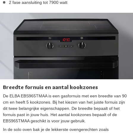
2 fase aansluiting tot 7900 watt
Breedte fornuis en aantal kookzones
De ELBA EBS965TMAA is een gasfornuis met een breedte van 90
cm en heeft 5 kookzones. Bij het kiezen van het juiste fornuis zijn
dit twee belangrijke eigenschappen. De breedte bepaalt of het
fornuis past in jouw huis. Het aantal kookzones bepaalt of de
EBS965TMAA geschikt is voor jouw gebruik.
In de solo oven bak je de lekkerste ovengerechten zoals