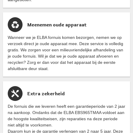
Meenemen oude apparaat
Wanneer we je ELBA fornuis komen bezorgen, nemen we op
verzoek direct je oude apparaat mee. Deze service is volledig
gratis. We zorgen voor een milieuvriendelijke afhandeling van
je oude fornuis. Wil je dat we je oude apparaat afvoeren en
recyclen? Zorg er dan voor dat het apparaat bij de eerste
afsluitbare deur staat.
Extra zekerheid
De fornuis die we leveren heeft een garantieperiode van 2 jaar
na aankoop. Ondanks dat de ELBA EBS965TMAA voldoet aan
de hoogste kwaliteitseisen, zijn reparaties na deze periode
niet altijd te voorkomen.
Daarom kun je de garantie verlengen van 2 naar 5 jaar. Deze