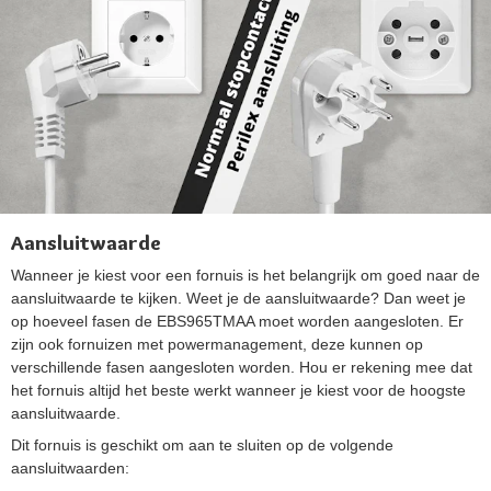
Aansluitwaarde
Wanneer je kiest voor een fornuis is het belangrijk om goed naar de
aansluitwaarde te kijken. Weet je de aansluitwaarde? Dan weet je
op hoeveel fasen de EBS965TMAA moet worden aangesloten. Er
zijn ook fornuizen met powermanagement, deze kunnen op
verschillende fasen aangesloten worden. Hou er rekening mee dat
het fornuis altijd het beste werkt wanneer je kiest voor de hoogste
aansluitwaarde.
Dit fornuis is geschikt om aan te sluiten op de volgende
aansluitwaarden: