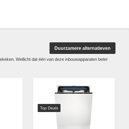
Duurzamere alternatieven
keken. Wellicht dat één van deze inbouwapparaten beter
Top Deals