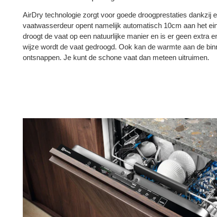
AirDry technologie zorgt voor goede droogprestaties dankzij e
vaatwasserdeur opent namelijk automatisch 10cm aan het ein
droogt de vaat op een natuurlijke manier en is er geen extra
wijze wordt de vaat gedroogd. Ook kan de warmte aan de bi
ontsnappen. Je kunt de schone vaat dan meteen uitruimen.