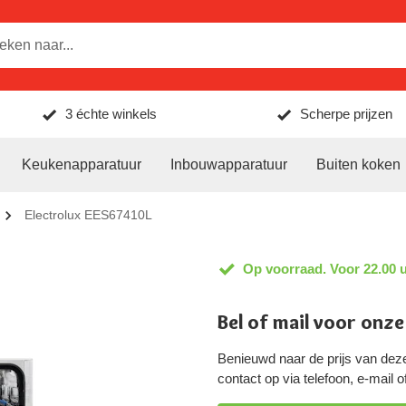
3 échte winkels
Scherpe prijzen
Keukenapparatuur
Inbouwapparatuur
Buiten koken
Electrolux EES67410L
Op voorraad. Voor 22.00 u
Bel of mail voor onze
Benieuwd naar de prijs van de
contact op via telefoon, e-mail 