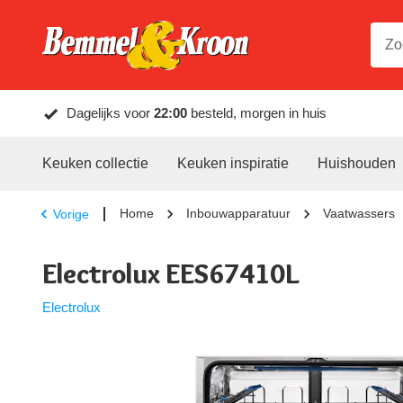
Dagelijks voor
22:00
besteld, morgen in huis
Keuken collectie
Keuken inspiratie
Huishouden
Home
Inbouwapparatuur
Vaatwassers
Vorige
Electrolux EES67410L
Electrolux