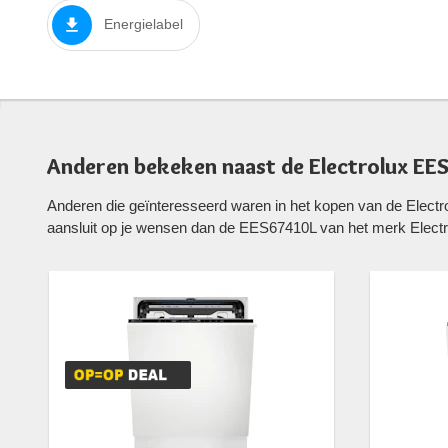
Energielabel
Anderen bekeken naast de Electrolux E
Anderen die geïnteresseerd waren in het kopen van de Elec
aansluit op je wensen dan de EES67410L van het merk Electr