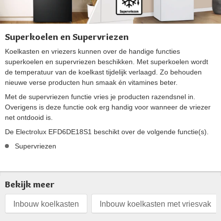
Superkoelen en Supervriezen
Koelkasten en vriezers kunnen over de handige functies
superkoelen en supervriezen beschikken. Met superkoelen wordt
de temperatuur van de koelkast tijdelijk verlaagd. Zo behouden
nieuwe verse producten hun smaak én vitamines beter.
Met de supervriezen functie vries je producten razendsnel in.
Overigens is deze functie ook erg handig voor wanneer de vriezer
net ontdooid is.
De Electrolux EFD6DE18S1 beschikt over de volgende functie(s).
Supervriezen
Bekijk meer
Inbouw koelkasten
Inbouw koelkasten met vriesvak