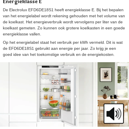
Energieklasse E
De Electrolux EFD6DE18S1 heeft energieklasse E. Bij het bepalen
van het energielabel wordt rekening gehouden met het volume van
de koelkast. Het energieverbruik wordt vervolgens per liter van de
koelkast gemeten. Zo kunnen ook grotere koelkasten in een goede
energieklasse vallen.
Op het energielabel staat het verbruik per kWh vermeld. Dit is wat
de EFD6DE18S1 gebruikt aan energie per jaar. Zo krijg je een
goed idee van het toekomstige verbruik en de energiekosten.