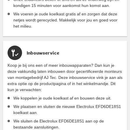
kondigen 15 minuten voor aankomst hun komst aan.
We voeren je oude koelkast gratis af en zorgen dat deze
netjes wordt gerecycled. Makkelijk voor jou en goed voor
het milieu.
Inbouwservice
Koop je bij ons een of meer inbouwapparaten? Dan kun je
deze vakkundig laten inbouwen door gecertificeerde monteurs
van montagebedrijf AJ Tec. Deze inbouwservice vink je aan als
extra optie op de productpagina of in het winkelmandje. Dit
kun je verwachten:
We koppelen je oude koelkast af en bouwen deze uit.
We plaatsen en sluiten de nieuwe Electrolux EFD6DE18S1
koelkast aan.
We sluiten de Electrolux EFD6DE18S1 aan op de
bestaande aansluitingen.