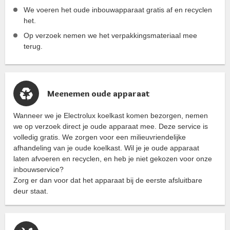
We voeren het oude inbouwapparaat gratis af en recyclen
het.
Op verzoek nemen we het verpakkingsmateriaal mee
terug.
Meenemen oude apparaat
Wanneer we je Electrolux koelkast komen bezorgen, nemen
we op verzoek direct je oude apparaat mee. Deze service is
volledig gratis. We zorgen voor een milieuvriendelijke
afhandeling van je oude koelkast. Wil je je oude apparaat
laten afvoeren en recyclen, en heb je niet gekozen voor onze
inbouwservice?
Zorg er dan voor dat het apparaat bij de eerste afsluitbare
deur staat.