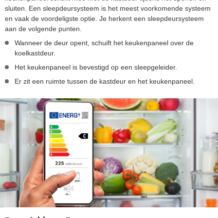
sluiten. Een sleepdeursysteem is het meest voorkomende systeem
en vaak de voordeligste optie. Je herkent een sleepdeursysteem
aan de volgende punten.
Wanneer de deur opent, schuift het keukenpaneel over de
koelkastdeur.
Het keukenpaneel is bevestigd op een sleepgeleider.
Er zit een ruimte tussen de kastdeur en het keukenpaneel.