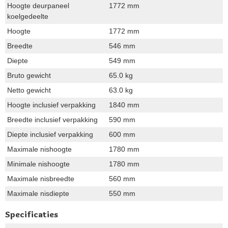
Hoogte deurpaneel
1772 mm
koelgedeelte
Hoogte
1772 mm
Breedte
546 mm
Diepte
549 mm
Bruto gewicht
65.0 kg
Netto gewicht
63.0 kg
Hoogte inclusief verpakking
1840 mm
Breedte inclusief verpakking
590 mm
Diepte inclusief verpakking
600 mm
Maximale nishoogte
1780 mm
Minimale nishoogte
1780 mm
Maximale nisbreedte
560 mm
Maximale nisdiepte
550 mm
Specificaties