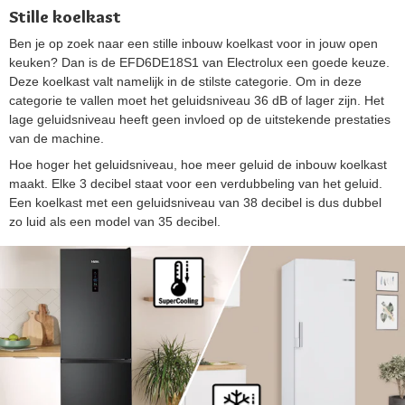
Stille koelkast
Ben je op zoek naar een stille inbouw koelkast voor in jouw open
keuken? Dan is de EFD6DE18S1 van Electrolux een goede keuze.
Deze koelkast valt namelijk in de stilste categorie. Om in deze
categorie te vallen moet het geluidsniveau 36 dB of lager zijn. Het
lage geluidsniveau heeft geen invloed op de uitstekende prestaties
van de machine.
Hoe hoger het geluidsniveau, hoe meer geluid de inbouw koelkast
maakt. Elke 3 decibel staat voor een verdubbeling van het geluid.
Een koelkast met een geluidsniveau van 38 decibel is dus dubbel
zo luid als een model van 35 decibel.