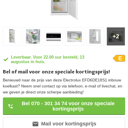
+2
Leverbaar. Voor 22.00 uur besteld, 13
E
augustus in huis.
Bel of mail voor onze speciale kortingsprijs!
Benieuwd naar de prijs van deze Electrolux EFD6DE18S1 inbouw
koelkast? Neem snel contact op via telefoon, e-mail of livechat, en
we geven je direct onze scherpe aanbieding!
Bel 070 - 301 34 74 voor onze speciale
kortingsprijs
Mail voor kortingsprijs