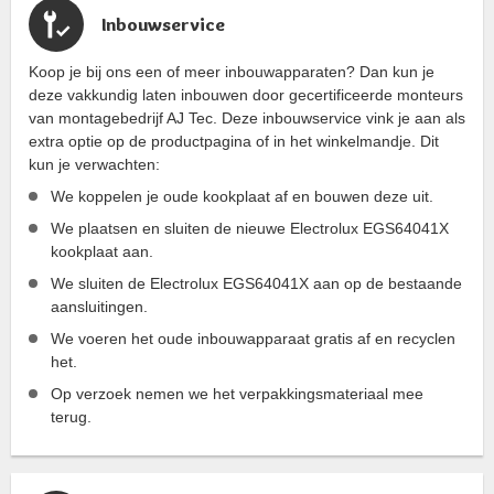
Inbouwservice
Koop je bij ons een of meer inbouwapparaten? Dan kun je
deze vakkundig laten inbouwen door gecertificeerde monteurs
van montagebedrijf AJ Tec. Deze inbouwservice vink je aan als
extra optie op de productpagina of in het winkelmandje. Dit
kun je verwachten:
We koppelen je oude kookplaat af en bouwen deze uit.
We plaatsen en sluiten de nieuwe Electrolux EGS64041X
kookplaat aan.
We sluiten de Electrolux EGS64041X aan op de bestaande
aansluitingen.
We voeren het oude inbouwapparaat gratis af en recyclen
het.
Op verzoek nemen we het verpakkingsmateriaal mee
terug.