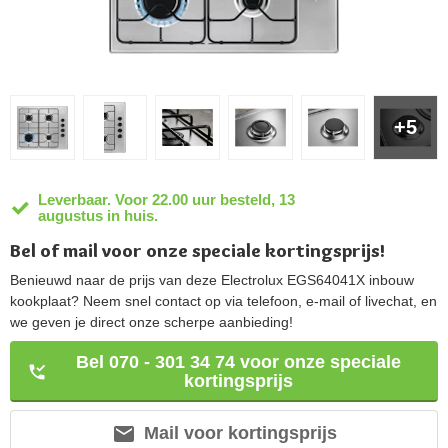
+5
Leverbaar. Voor 22.00 uur besteld, 13
augustus in huis.
Bel of mail voor onze speciale kortingsprijs!
Benieuwd naar de prijs van deze Electrolux EGS64041X inbouw
kookplaat? Neem snel contact op via telefoon, e-mail of livechat, en
we geven je direct onze scherpe aanbieding!
Bel 070 - 301 34 74 voor onze speciale
kortingsprijs
Mail voor kortingsprijs