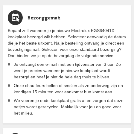
Bezorggemak
Bepaal zelf wanneer je je nieuwe Electrolux EGS64041X
kookplaat bezorgd wilt hebben. Selecteer eenvoudig de datum
die je het beste uitkomt. Na je bestelling ontvang je direct een
bevestigingsmail. Gekozen voor onze standaard bezorging?
Dan bieden we je op de bezorgdag de volgende service:
Je ontvangt een e-mail met een tijdvenster van 3 uur. Zo
weet je precies wanneer je nieuwe kookplaat wordt
bezorgd en hoef je niet de hele dag thuis te blijven.
Onze chauffeurs bellen of sms'en als ze onderweg zijn en
kondigen 15 minuten voor aankomst hun komst aan.
We voeren je oude kookplaat gratis af en zorgen dat deze
netjes wordt gerecycled. Makkelijk voor jou en goed voor
het milieu.