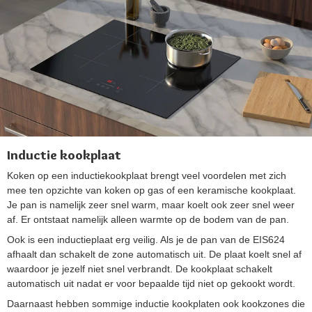
Inductie kookplaat
Koken op een inductiekookplaat brengt veel voordelen met zich
mee ten opzichte van koken op gas of een keramische kookplaat.
Je pan is namelijk zeer snel warm, maar koelt ook zeer snel weer
af. Er ontstaat namelijk alleen warmte op de bodem van de pan.
Ook is een inductieplaat erg veilig. Als je de pan van de EIS624
afhaalt dan schakelt de zone automatisch uit. De plaat koelt snel af
waardoor je jezelf niet snel verbrandt. De kookplaat schakelt
automatisch uit nadat er voor bepaalde tijd niet op gekookt wordt.
Daarnaast hebben sommige inductie kookplaten ook kookzones die