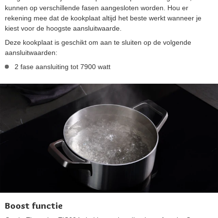
kunnen op verschillende fasen aangesloten worden. Hou er
rekening mee dat de kookplaat altijd het beste werkt wanneer je
kiest voor de hoogste aansluitwaarde.
Deze kookplaat is geschikt om aan te sluiten op de volgende
aansluitwaarden:
2 fase aansluiting tot 7900 watt
Boost functie