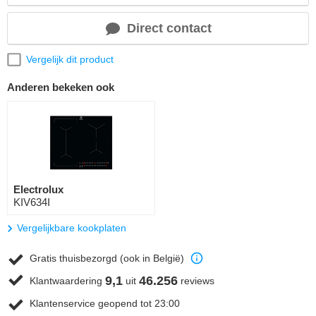
Direct contact
Vergelijk dit product
Anderen bekeken ook
Electrolux
KIV634I
Vergelijkbare kookplaten
Gratis thuisbezorgd (ook in België)
9,1
46.256
Klantwaardering
uit
reviews
Klantenservice geopend tot 23:00