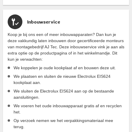
Inbouwservice
Koop je bij ons een of meer inbouwapparaten? Dan kun je
deze vakkundig laten inbouwen door gecertificeerde monteurs
van montagebedrijf AJ Tec. Deze inbouwservice vink je aan als
extra optie op de productpagina of in het winkelmandje. Dit
kun je verwachten:
We koppelen je oude kookplaat af en bouwen deze uit.
We plaatsen en sluiten de nieuwe Electrolux EIS624
kookplaat aan.
We sluiten de Electrolux EIS624 aan op de bestaande
aansluitingen.
We voeren het oude inbouwapparaat gratis af en recyclen
het.
Op verzoek nemen we het verpakkingsmateriaal mee
terug.