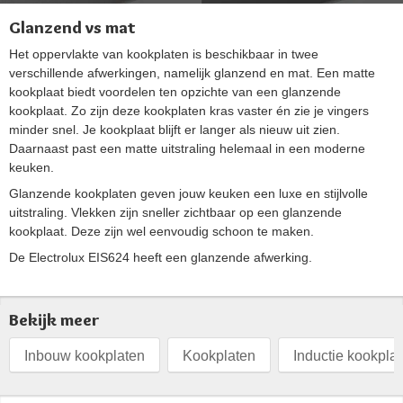
Glanzend vs mat
Het oppervlakte van kookplaten is beschikbaar in twee
verschillende afwerkingen, namelijk glanzend en mat. Een matte
kookplaat biedt voordelen ten opzichte van een glanzende
kookplaat. Zo zijn deze kookplaten kras vaster én zie je vingers
minder snel. Je kookplaat blijft er langer als nieuw uit zien.
Daarnaast past een matte uitstraling helemaal in een moderne
keuken.
Glanzende kookplaten geven jouw keuken een luxe en stijlvolle
uitstraling. Vlekken zijn sneller zichtbaar op een glanzende
kookplaat. Deze zijn wel eenvoudig schoon te maken.
De Electrolux EIS624 heeft een glanzende afwerking.
Bekijk meer
Inbouw kookplaten
Kookplaten
Inductie kookpla