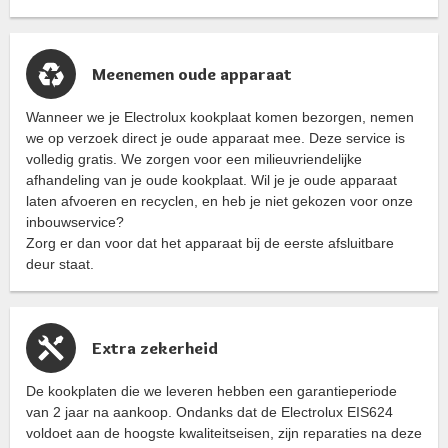
Meenemen oude apparaat
Wanneer we je Electrolux kookplaat komen bezorgen, nemen
we op verzoek direct je oude apparaat mee. Deze service is
volledig gratis. We zorgen voor een milieuvriendelijke
afhandeling van je oude kookplaat. Wil je je oude apparaat
laten afvoeren en recyclen, en heb je niet gekozen voor onze
inbouwservice?
Zorg er dan voor dat het apparaat bij de eerste afsluitbare
deur staat.
Extra zekerheid
De kookplaten die we leveren hebben een garantieperiode
van 2 jaar na aankoop. Ondanks dat de Electrolux EIS624
voldoet aan de hoogste kwaliteitseisen, zijn reparaties na deze