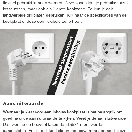
flexibel gebruikt kunnen worden. Deze zones kan je gebruiken als 2
losse zones, maar ook als 1 grote kookzone. Zo kun je ook
langwerpige grillplaten gebruiken. Kijk naar de specificaties van de
kookplaat of deze een flexibele zone heeft.
Aansluitwaarde
Wanneer je kiest voor een inbouw kookplaat is het belangrijk om
goed naar de aansluitwaarde te kijken. Weet je de aansluitwaarde?
Dan weet je op hoeveel fasen de EIS624 moet worden
aangesloten. Er zijn ook kookplaten met powermanagement, deze