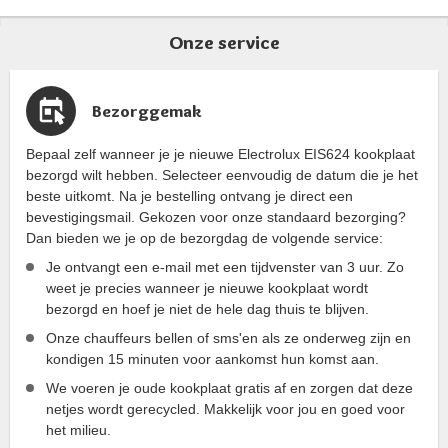
Onze service
Bezorggemak
Bepaal zelf wanneer je je nieuwe Electrolux EIS624 kookplaat
bezorgd wilt hebben. Selecteer eenvoudig de datum die je het
beste uitkomt. Na je bestelling ontvang je direct een
bevestigingsmail. Gekozen voor onze standaard bezorging?
Dan bieden we je op de bezorgdag de volgende service:
Je ontvangt een e-mail met een tijdvenster van 3 uur. Zo
weet je precies wanneer je nieuwe kookplaat wordt
bezorgd en hoef je niet de hele dag thuis te blijven.
Onze chauffeurs bellen of sms'en als ze onderweg zijn en
kondigen 15 minuten voor aankomst hun komst aan.
We voeren je oude kookplaat gratis af en zorgen dat deze
netjes wordt gerecycled. Makkelijk voor jou en goed voor
het milieu.