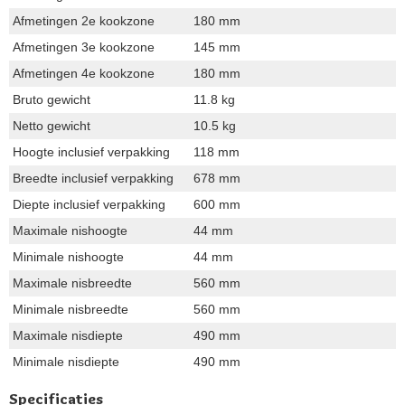
Afmetingen 2e kookzone
180 mm
Afmetingen 3e kookzone
145 mm
Afmetingen 4e kookzone
180 mm
Bruto gewicht
11.8 kg
Netto gewicht
10.5 kg
Hoogte inclusief verpakking
118 mm
Breedte inclusief verpakking
678 mm
Diepte inclusief verpakking
600 mm
Maximale nishoogte
44 mm
Minimale nishoogte
44 mm
Maximale nisbreedte
560 mm
Minimale nisbreedte
560 mm
Maximale nisdiepte
490 mm
Minimale nisdiepte
490 mm
Specificaties