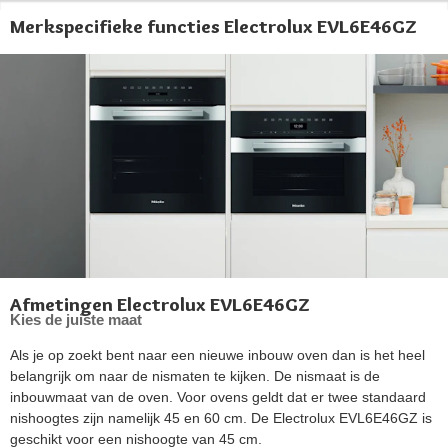
Merkspecifieke functies Electrolux EVL6E46GZ
Afmetingen Electrolux EVL6E46GZ
Kies de juiste maat
Als je op zoekt bent naar een nieuwe inbouw oven dan is het heel
belangrijk om naar de nismaten te kijken. De nismaat is de
inbouwmaat van de oven. Voor ovens geldt dat er twee standaard
nishoogtes zijn namelijk 45 en 60 cm. De Electrolux EVL6E46GZ is
geschikt voor een nishoogte van 45 cm.