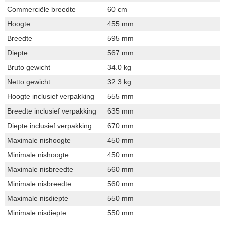
Commerciële breedte
60 cm
Hoogte
455 mm
Breedte
595 mm
Diepte
567 mm
Bruto gewicht
34.0 kg
Netto gewicht
32.3 kg
Hoogte inclusief verpakking
555 mm
Breedte inclusief verpakking
635 mm
Diepte inclusief verpakking
670 mm
Maximale nishoogte
450 mm
Minimale nishoogte
450 mm
Maximale nisbreedte
560 mm
Minimale nisbreedte
560 mm
Maximale nisdiepte
550 mm
Minimale nisdiepte
550 mm