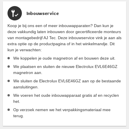
Inbouwservice
Koop je bij ons een of meer inbouwapparaten? Dan kun je
deze vakkundig laten inbouwen door gecertificeerde monteurs
van montagebedrijf AJ Tec. Deze inbouwservice vink je aan als
extra optie op de productpagina of in het winkelmandje. Dit
kun je verwachten:
We koppelen je oude magnetron af en bouwen deze uit.
We plaatsen en sluiten de nieuwe Electrolux EVL6E46GZ
magnetron aan.
We sluiten de Electrolux EVL6E46GZ aan op de bestaande
aansluitingen.
We voeren het oude inbouwapparaat gratis af en recyclen
het.
Op verzoek nemen we het verpakkingsmateriaal mee
terug.