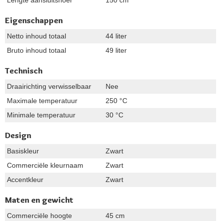
Eigenschappen
Netto inhoud totaal
44 liter
Bruto inhoud totaal
49 liter
Technisch
Draairichting verwisselbaar
Nee
Maximale temperatuur
250 °C
Minimale temperatuur
30 °C
Design
Basiskleur
Zwart
Commerciële kleurnaam
Zwart
Accentkleur
Zwart
Maten en gewicht
Commerciële hoogte
45 cm