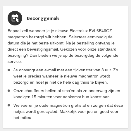
Bezorggemak
Bepaal zelf wanneer je je nieuwe Electrolux EVL6E46GZ
magnetron bezorgd wilt hebben. Selecteer eenvoudig de
datum die je het beste uitkomt. Na je bestelling ontvang je
direct een bevestigingsmail. Gekozen voor onze standaard
bezorging? Dan bieden we je op de bezorgdag de volgende
service:
Je ontvangt een e-mail met een tijdvenster van 3 uur. Zo
weet je precies wanneer je nieuwe magnetron wordt
bezorgd en hoef je niet de hele dag thuis te blijven.
Onze chauffeurs bellen of sms'en als ze onderweg zijn en
kondigen 15 minuten voor aankomst hun komst aan.
We voeren je oude magnetron gratis af en zorgen dat deze
netjes wordt gerecycled. Makkelijk voor jou en goed voor
het milieu.