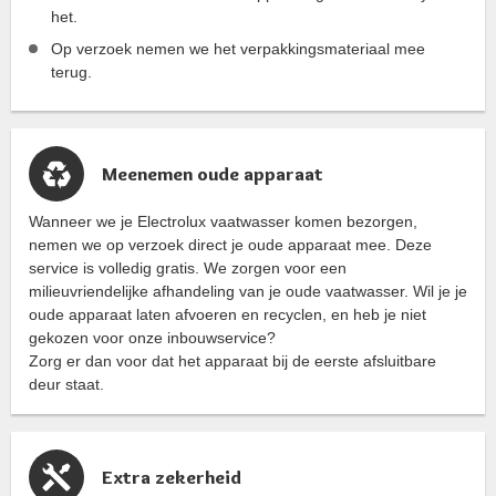
het.
Op verzoek nemen we het verpakkingsmateriaal mee
terug.
Meenemen oude apparaat
Wanneer we je Electrolux vaatwasser komen bezorgen,
nemen we op verzoek direct je oude apparaat mee. Deze
service is volledig gratis. We zorgen voor een
milieuvriendelijke afhandeling van je oude vaatwasser. Wil je je
oude apparaat laten afvoeren en recyclen, en heb je niet
gekozen voor onze inbouwservice?
Zorg er dan voor dat het apparaat bij de eerste afsluitbare
deur staat.
Extra zekerheid