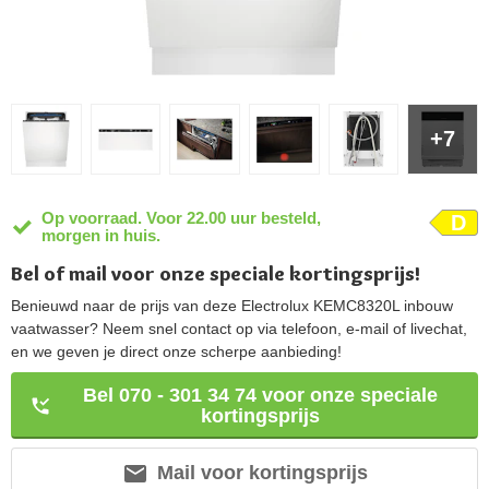
+7
Op voorraad. Voor 22.00 uur besteld,
D
morgen in huis.
Bel of mail voor onze speciale kortingsprijs!
Benieuwd naar de prijs van deze Electrolux KEMC8320L inbouw
vaatwasser? Neem snel contact op via telefoon, e-mail of livechat,
en we geven je direct onze scherpe aanbieding!
Bel 070 - 301 34 74 voor onze speciale
kortingsprijs
Mail voor kortingsprijs