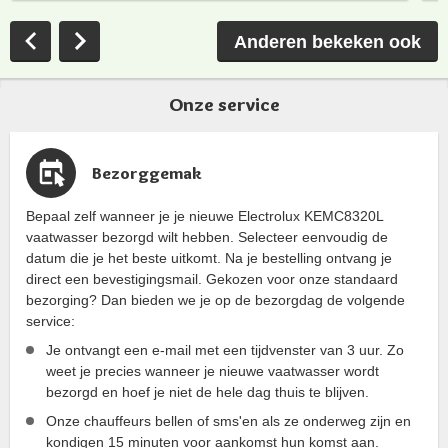
Anderen bekeken ook
Onze service
Bezorggemak
Bepaal zelf wanneer je je nieuwe Electrolux KEMC8320L
vaatwasser bezorgd wilt hebben. Selecteer eenvoudig de
datum die je het beste uitkomt. Na je bestelling ontvang je
direct een bevestigingsmail. Gekozen voor onze standaard
bezorging? Dan bieden we je op de bezorgdag de volgende
service:
Je ontvangt een e-mail met een tijdvenster van 3 uur. Zo
weet je precies wanneer je nieuwe vaatwasser wordt
bezorgd en hoef je niet de hele dag thuis te blijven.
Onze chauffeurs bellen of sms'en als ze onderweg zijn en
kondigen 15 minuten voor aankomst hun komst aan.