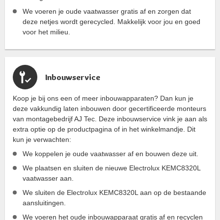
We voeren je oude vaatwasser gratis af en zorgen dat
deze netjes wordt gerecycled. Makkelijk voor jou en goed
voor het milieu.
Inbouwservice
Koop je bij ons een of meer inbouwapparaten? Dan kun je
deze vakkundig laten inbouwen door gecertificeerde monteurs
van montagebedrijf AJ Tec. Deze inbouwservice vink je aan als
extra optie op de productpagina of in het winkelmandje. Dit
kun je verwachten:
We koppelen je oude vaatwasser af en bouwen deze uit.
We plaatsen en sluiten de nieuwe Electrolux KEMC8320L
vaatwasser aan.
We sluiten de Electrolux KEMC8320L aan op de bestaande
aansluitingen.
We voeren het oude inbouwapparaat gratis af en recyclen