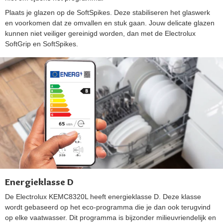
Plaats je glazen op de SoftSpikes. Deze stabiliseren het glaswerk
en voorkomen dat ze omvallen en stuk gaan. Jouw delicate glazen
kunnen niet veiliger gereinigd worden, dan met de Electrolux
SoftGrip en SoftSpikes.
Energieklasse D
De Electrolux KEMC8320L heeft energieklasse D. Deze klasse
wordt gebaseerd op het eco-programma die je dan ook terugvind
op elke vaatwasser. Dit programma is bijzonder milieuvriendelijk en