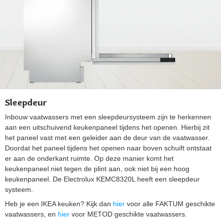
Sleepdeur
Inbouw vaatwassers met een sleepdeursysteem zijn te herkennen
aan een uitschuivend keukenpaneel tijdens het openen. Hierbij zit
het paneel vast met een geleider aan de deur van de vaatwasser.
Doordat het paneel tijdens het openen naar boven schuift ontstaat
er aan de onderkant ruimte. Op deze manier komt het
keukenpaneel niet tegen de plint aan, ook niet bij een hoog
keukenpaneel. De Electrolux KEMC8320L heeft een sleepdeur
systeem.
Heb je een IKEA keuken? Kijk dan
hier
voor alle FAKTUM geschikte
vaatwassers, en
hier
voor METOD geschikte vaatwassers.