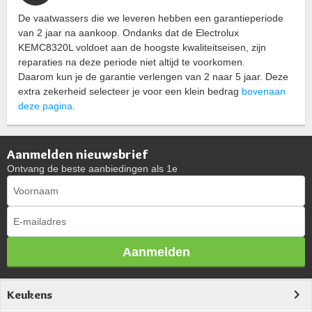
De vaatwassers die we leveren hebben een garantieperiode
van 2 jaar na aankoop. Ondanks dat de Electrolux
KEMC8320L voldoet aan de hoogste kwaliteitseisen, zijn
reparaties na deze periode niet altijd te voorkomen.
Daarom kun je de garantie verlengen van 2 naar 5 jaar. Deze
extra zekerheid selecteer je voor een klein bedrag
bovenaan
deze pagina
.
Aanmelden nieuwsbrief
Ontvang de beste aanbiedingen als 1e
Aanmelden
Keukens