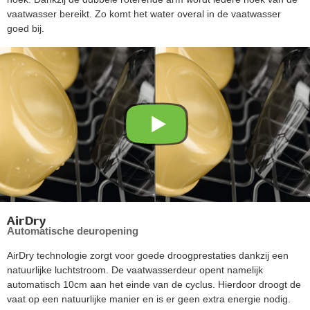
vaatwasser bereikt. Zo komt het water overal in de vaatwasser
goed bij.
AirDry
Automatische deuropening
AirDry technologie zorgt voor goede droogprestaties dankzij een
natuurlijke luchtstroom. De vaatwasserdeur opent namelijk
automatisch 10cm aan het einde van de cyclus. Hierdoor droogt de
vaat op een natuurlijke manier en is er geen extra energie nodig.