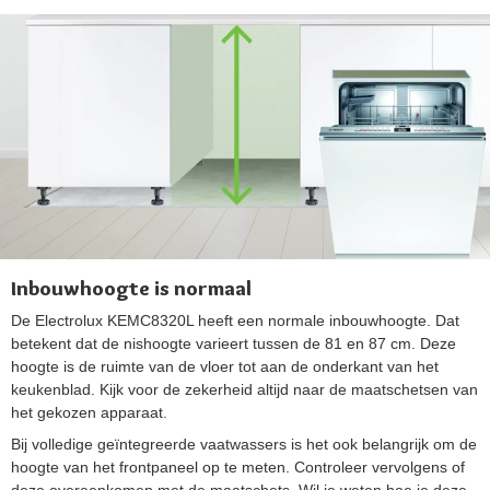
Inbouwhoogte is normaal
De Electrolux KEMC8320L heeft een normale inbouwhoogte. Dat
betekent dat de nishoogte varieert tussen de 81 en 87 cm. Deze
hoogte is de ruimte van de vloer tot aan de onderkant van het
keukenblad. Kijk voor de zekerheid altijd naar de maatschetsen van
het gekozen apparaat.
Bij volledige geïntegreerde vaatwassers is het ook belangrijk om de
hoogte van het frontpaneel op te meten. Controleer vervolgens of