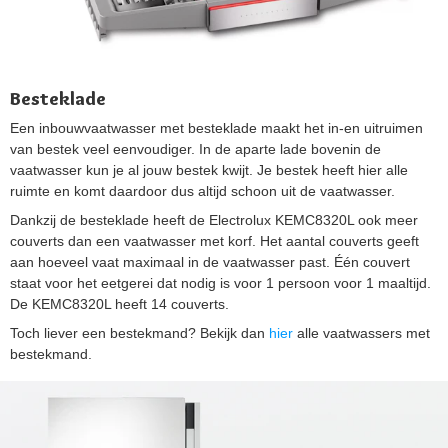
Besteklade
Een inbouwvaatwasser met besteklade maakt het in-en uitruimen
van bestek veel eenvoudiger. In de aparte lade bovenin de
vaatwasser kun je al jouw bestek kwijt. Je bestek heeft hier alle
ruimte en komt daardoor dus altijd schoon uit de vaatwasser.
Dankzij de besteklade heeft de Electrolux KEMC8320L ook meer
couverts dan een vaatwasser met korf. Het aantal couverts geeft
aan hoeveel vaat maximaal in de vaatwasser past. Één couvert
staat voor het eetgerei dat nodig is voor 1 persoon voor 1 maaltijd.
De KEMC8320L heeft 14 couverts.
Toch liever een bestekmand? Bekijk dan
hier
alle vaatwassers met
bestekmand.