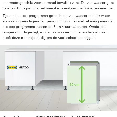
uitermate geschikt voor normaal bevuilde vaat. De vaatwasser gaat
tijdens dit programma het meest efficiënt om met water en energie.
Tijdens het eco programma gebruikt de vaatwasser minder water
en wast op een lagere temperatuur. Houdt er wel rekening mee dat
het eco programma tussen de 3 en 4 uur zal duren. Omdat de
temperatuur lager ligt, en de vaatwasser minder water gebruikt,
heeft deze meer tijd nodig om de vaat schoon te krijgen.