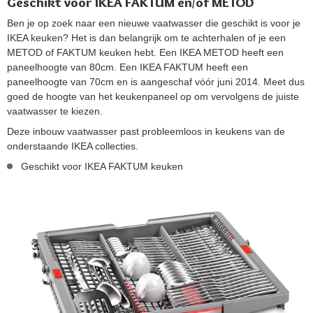
Geschikt voor IKEA FAKTUM en/of METOD
Ben je op zoek naar een nieuwe vaatwasser die geschikt is voor je
IKEA keuken? Het is dan belangrijk om te achterhalen of je een
METOD of FAKTUM keuken hebt. Een IKEA METOD heeft een
paneelhoogte van 80cm. Een IKEA FAKTUM heeft een
paneelhoogte van 70cm en is aangeschaf vóór juni 2014. Meet dus
goed de hoogte van het keukenpaneel op om vervolgens de juiste
vaatwasser te kiezen.
Deze inbouw vaatwasser past probleemloos in keukens van de
onderstaande IKEA collecties.
Geschikt voor IKEA FAKTUM keuken