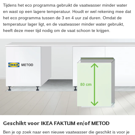
Tijdens het eco programma gebruikt de vaatwasser minder water
en wast op een lagere temperatuur. Houdt er wel rekening mee dat
het eco programma tussen de 3 en 4 uur zal duren. Omdat de
temperatuur lager ligt, en de vaatwasser minder water gebruikt,
heeft deze meer tijd nodig om de vaat schoon te krijgen.
Geschikt voor IKEA FAKTUM en/of METOD
Ben je op zoek naar een nieuwe vaatwasser die geschikt is voor je