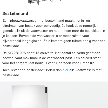
Bestekmand
Een inbouwvaatwasser met bestekmand maakt het in- en
uitruimten van bestek zeer eenvoudig. Je haalt deze namelijk
gemakkelijk uit de vaatwasser en neemt hem naar de besteklade in
je keuken. Bovenin de vaatwasser is er meer ruimte voor
bijvoorbeeld lange glazen. Er is immers geen ruimte nodig voor een
besteklade.
De KL72B100S heeft 13 couverts. Het aantal couverts geeft aan
hoeveel vaat maximaal in de vaatwasser past. Één couvert staat
voor het eetgerei dat nodig is voor 1 persoon voor 1 maaltijd.
Toch liever een besteklade? Bekijk dan
hier
alle vaatwassers met
besteklade.