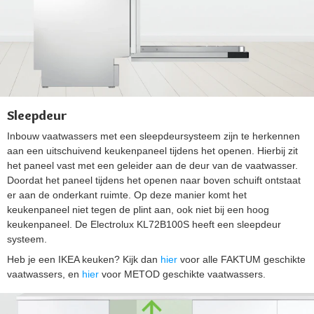
Sleepdeur
Inbouw vaatwassers met een sleepdeursysteem zijn te herkennen
aan een uitschuivend keukenpaneel tijdens het openen. Hierbij zit
het paneel vast met een geleider aan de deur van de vaatwasser.
Doordat het paneel tijdens het openen naar boven schuift ontstaat
er aan de onderkant ruimte. Op deze manier komt het
keukenpaneel niet tegen de plint aan, ook niet bij een hoog
keukenpaneel. De Electrolux KL72B100S heeft een sleepdeur
systeem.
Heb je een IKEA keuken? Kijk dan
hier
voor alle FAKTUM geschikte
vaatwassers, en
hier
voor METOD geschikte vaatwassers.