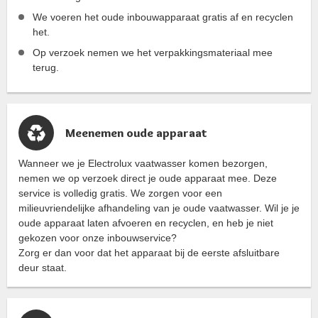
We voeren het oude inbouwapparaat gratis af en recyclen
het.
Op verzoek nemen we het verpakkingsmateriaal mee
terug.
Meenemen oude apparaat
Wanneer we je Electrolux vaatwasser komen bezorgen,
nemen we op verzoek direct je oude apparaat mee. Deze
service is volledig gratis. We zorgen voor een
milieuvriendelijke afhandeling van je oude vaatwasser. Wil je je
oude apparaat laten afvoeren en recyclen, en heb je niet
gekozen voor onze inbouwservice?
Zorg er dan voor dat het apparaat bij de eerste afsluitbare
deur staat.