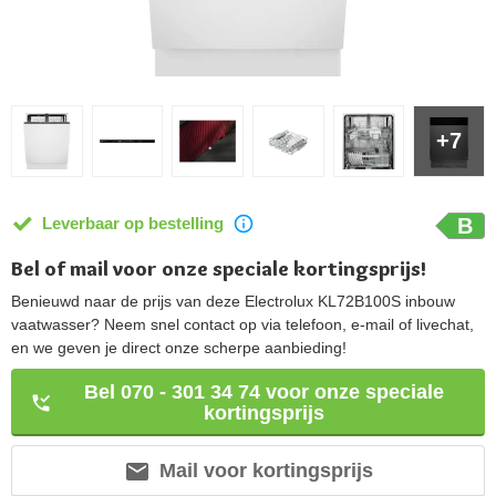
+7
Leverbaar op bestelling
B
Bel of mail voor onze speciale kortingsprijs!
Benieuwd naar de prijs van deze Electrolux KL72B100S inbouw
vaatwasser? Neem snel contact op via telefoon, e-mail of livechat,
en we geven je direct onze scherpe aanbieding!
Bel 070 - 301 34 74 voor onze speciale
kortingsprijs
Mail voor kortingsprijs