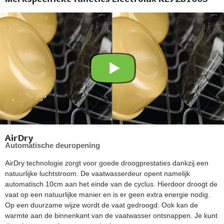
AirDry
Automatische deuropening
AirDry technologie zorgt voor goede droogprestaties dankzij een
natuurlijke luchtstroom. De vaatwasserdeur opent namelijk
automatisch 10cm aan het einde van de cyclus. Hierdoor droogt de
vaat op een natuurlijke manier en is er geen extra energie nodig.
Op een duurzame wijze wordt de vaat gedroogd. Ook kan de
warmte aan de binnenkant van de vaatwasser ontsnappen. Je kunt