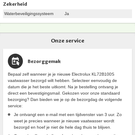
Zekerheid
Waterbeveiligingssysteem
Ja
Onze service
Bezorggemak
Bepaal zelf wanneer je je nieuwe Electrolux KL72B100S
vaatwasser bezorgd wilt hebben. Selecteer eenvoudig de
datum die je het beste uitkomt. Na je bestelling ontvang je
direct een bevestigingsmail. Gekozen voor onze standaard
bezorging? Dan bieden we je op de bezorgdag de volgende
service:
Je ontvangt een e-mail met een tijdvenster van 3 uur. Zo
weet je precies wanneer je nieuwe vaatwasser wordt
bezorgd en hoef je niet de hele dag thuis te blijven.