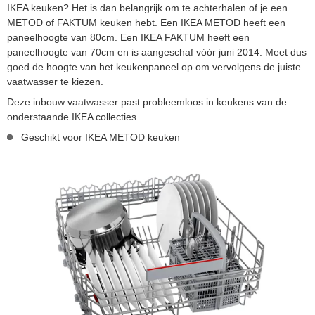
IKEA keuken? Het is dan belangrijk om te achterhalen of je een
METOD of FAKTUM keuken hebt. Een IKEA METOD heeft een
paneelhoogte van 80cm. Een IKEA FAKTUM heeft een
paneelhoogte van 70cm en is aangeschaf vóór juni 2014. Meet dus
goed de hoogte van het keukenpaneel op om vervolgens de juiste
vaatwasser te kiezen.
Deze inbouw vaatwasser past probleemloos in keukens van de
onderstaande IKEA collecties.
Geschikt voor IKEA METOD keuken