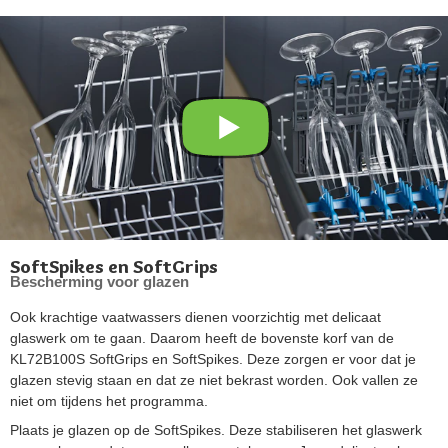
SoftSpikes en SoftGrips
Bescherming voor glazen
Ook krachtige vaatwassers dienen voorzichtig met delicaat
glaswerk om te gaan. Daarom heeft de bovenste korf van de
KL72B100S SoftGrips en SoftSpikes. Deze zorgen er voor dat je
glazen stevig staan en dat ze niet bekrast worden. Ook vallen ze
niet om tijdens het programma.
Plaats je glazen op de SoftSpikes. Deze stabiliseren het glaswerk