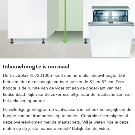
Inbouwhoogte is normaal
De Electrolux KL72B100S heeft een normale inbouwhoogte. Dat
betekent dat de nishoogte varieert tussen de 81 en 87 cm. Deze
hoogte is de ruimte van de vloer tot aan de onderkant van het
keukenblad. Kijk voor de zekerheid altijd naar de maatschetsen van
het gekozen apparaat.
Bij volledige geïntegreerde vaatwassers is het ook belangrijk om de
hoogte van het frontpaneel op te meten. Controleer vervolgens of
deze overeenkomen met de maatschets. Wil je weten hoe je deze
maten op de juiste manier opmeet? Bekijk dan de video.