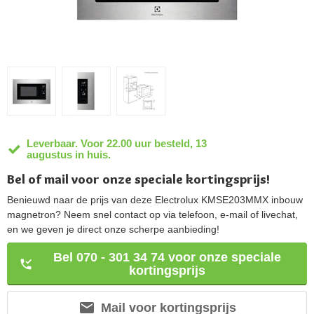
Leverbaar. Voor 22.00 uur besteld, 13
augustus in huis.
Bel of mail voor onze speciale kortingsprijs!
Benieuwd naar de prijs van deze Electrolux KMSE203MMX inbouw
magnetron? Neem snel contact op via telefoon, e-mail of livechat,
en we geven je direct onze scherpe aanbieding!
Bel 070 - 301 34 74 voor onze speciale
kortingsprijs
Mail voor kortingsprijs