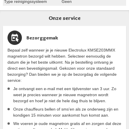
Type reinigingssysteem
Geen
Onze service
Bezorggemak
Bepaal zelf wanneer je je nieuwe Electrolux KMSE203MMX
magnetron bezorgd wilt hebben. Selecteer eenvoudig de
datum die je het beste uitkomt. Na je bestelling ontvang je
direct een bevestigingsmail. Gekozen voor onze standaard
bezorging? Dan bieden we je op de bezorgdag de volgende
service:
Je ontvangt een e-mail met een tijdvenster van 3 uur. Zo
weet je precies wanneer je nieuwe magnetron wordt
bezorgd en hoef je niet de hele dag thuis te blijven.
Onze chauffeurs bellen of sms'en als ze onderweg zijn en
kondigen 15 minuten voor aankomst hun komst aan.
We voeren je oude magnetron gratis af en zorgen dat deze