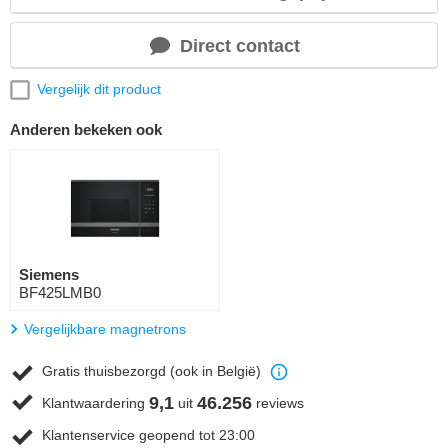
Direct contact
Vergelijk dit product
Anderen bekeken ook
Siemens
BF425LMB0
Vergelijkbare magnetrons
Gratis thuisbezorgd (ook in België)
9,1
46.256
Klantwaardering
uit
reviews
Klantenservice geopend tot 23:00