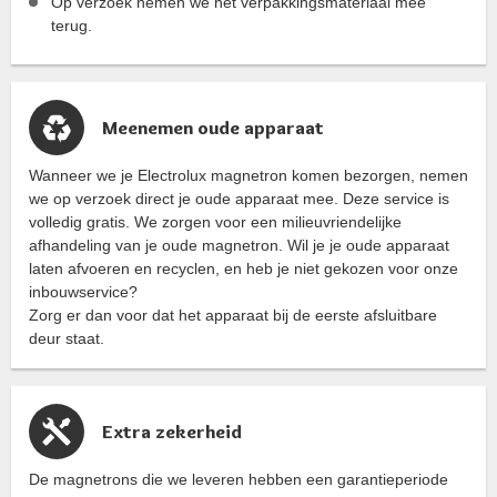
Op verzoek nemen we het verpakkingsmateriaal mee
terug.
Meenemen oude apparaat
Wanneer we je Electrolux magnetron komen bezorgen, nemen
we op verzoek direct je oude apparaat mee. Deze service is
volledig gratis. We zorgen voor een milieuvriendelijke
afhandeling van je oude magnetron. Wil je je oude apparaat
laten afvoeren en recyclen, en heb je niet gekozen voor onze
inbouwservice?
Zorg er dan voor dat het apparaat bij de eerste afsluitbare
deur staat.
Extra zekerheid
De magnetrons die we leveren hebben een garantieperiode