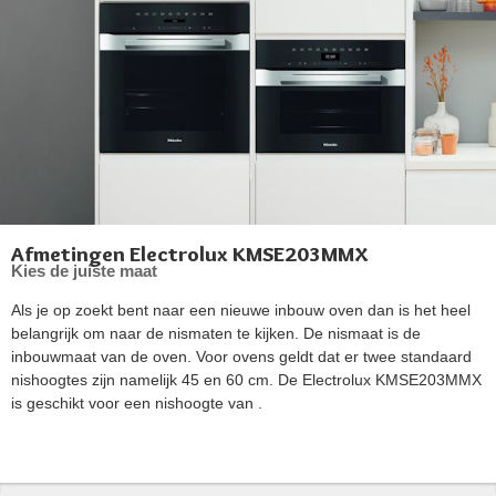
Afmetingen Electrolux KMSE203MMX
Kies de juiste maat
Als je op zoekt bent naar een nieuwe inbouw oven dan is het heel
belangrijk om naar de nismaten te kijken. De nismaat is de
inbouwmaat van de oven. Voor ovens geldt dat er twee standaard
nishoogtes zijn namelijk 45 en 60 cm. De Electrolux KMSE203MMX
is geschikt voor een nishoogte van .