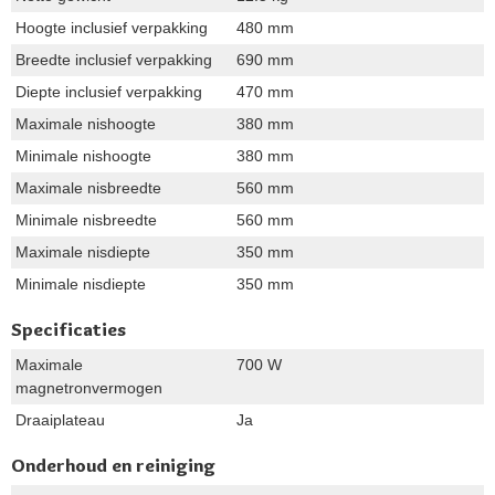
Hoogte inclusief verpakking
480 mm
Breedte inclusief verpakking
690 mm
Diepte inclusief verpakking
470 mm
Maximale nishoogte
380 mm
Minimale nishoogte
380 mm
Maximale nisbreedte
560 mm
Minimale nisbreedte
560 mm
Maximale nisdiepte
350 mm
Minimale nisdiepte
350 mm
Specificaties
Maximale
700 W
magnetronvermogen
Draaiplateau
Ja
Onderhoud en reiniging