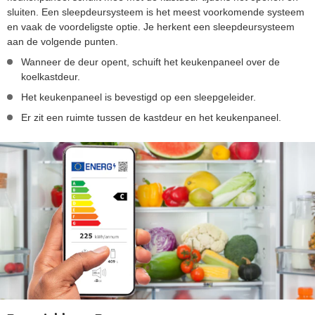
sluiten. Een sleepdeursysteem is het meest voorkomende systeem
en vaak de voordeligste optie. Je herkent een sleepdeursysteem
aan de volgende punten.
Wanneer de deur opent, schuift het keukenpaneel over de
koelkastdeur.
Het keukenpaneel is bevestigd op een sleepgeleider.
Er zit een ruimte tussen de kastdeur en het keukenpaneel.