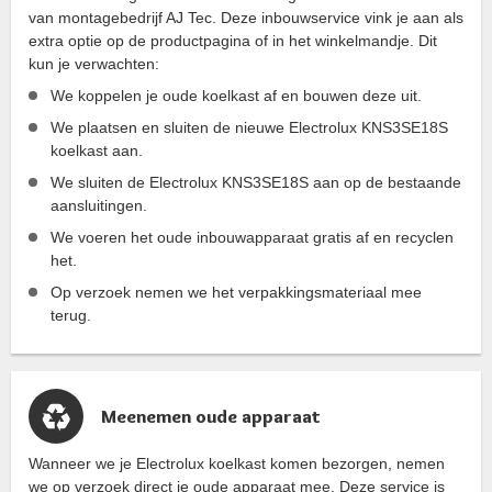
van montagebedrijf AJ Tec. Deze inbouwservice vink je aan als
extra optie op de productpagina of in het winkelmandje. Dit
kun je verwachten:
We koppelen je oude koelkast af en bouwen deze uit.
We plaatsen en sluiten de nieuwe Electrolux KNS3SE18S
koelkast aan.
We sluiten de Electrolux KNS3SE18S aan op de bestaande
aansluitingen.
We voeren het oude inbouwapparaat gratis af en recyclen
het.
Op verzoek nemen we het verpakkingsmateriaal mee
terug.
Meenemen oude apparaat
Wanneer we je Electrolux koelkast komen bezorgen, nemen
we op verzoek direct je oude apparaat mee. Deze service is