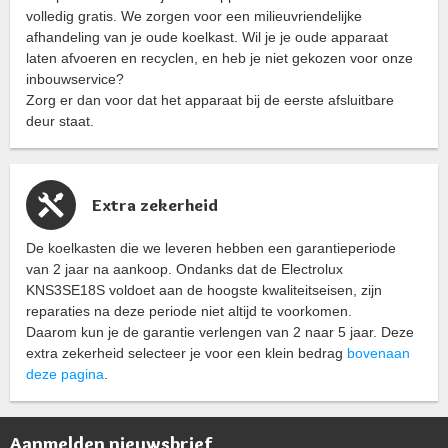
volledig gratis. We zorgen voor een milieuvriendelijke
afhandeling van je oude koelkast. Wil je je oude apparaat
laten afvoeren en recyclen, en heb je niet gekozen voor onze
inbouwservice?
Zorg er dan voor dat het apparaat bij de eerste afsluitbare
deur staat.
Extra zekerheid
De koelkasten die we leveren hebben een garantieperiode
van 2 jaar na aankoop. Ondanks dat de Electrolux
KNS3SE18S voldoet aan de hoogste kwaliteitseisen, zijn
reparaties na deze periode niet altijd te voorkomen.
Daarom kun je de garantie verlengen van 2 naar 5 jaar. Deze
extra zekerheid selecteer je voor een klein bedrag
bovenaan
deze pagina
.
Aanmelden nieuwsbrief