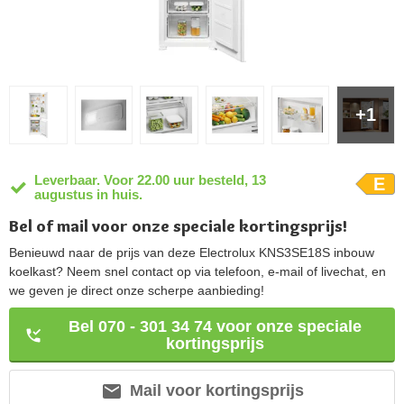
+1
Leverbaar. Voor 22.00 uur besteld, 13
E
augustus in huis.
Bel of mail voor onze speciale kortingsprijs!
Benieuwd naar de prijs van deze Electrolux KNS3SE18S inbouw
koelkast? Neem snel contact op via telefoon, e-mail of livechat, en
we geven je direct onze scherpe aanbieding!
Bel 070 - 301 34 74 voor onze speciale
kortingsprijs
Mail voor kortingsprijs