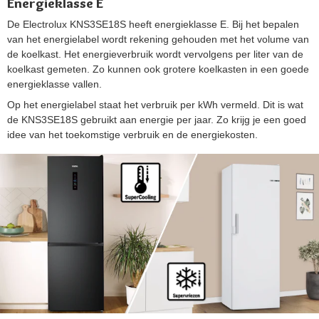
Energieklasse E
De Electrolux KNS3SE18S heeft energieklasse E. Bij het bepalen
van het energielabel wordt rekening gehouden met het volume van
de koelkast. Het energieverbruik wordt vervolgens per liter van de
koelkast gemeten. Zo kunnen ook grotere koelkasten in een goede
energieklasse vallen.
Op het energielabel staat het verbruik per kWh vermeld. Dit is wat
de KNS3SE18S gebruikt aan energie per jaar. Zo krijg je een goed
idee van het toekomstige verbruik en de energiekosten.