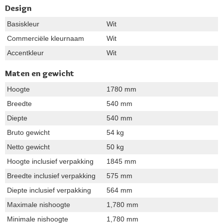
Design
Basiskleur
Wit
Commerciële kleurnaam
Wit
Accentkleur
Wit
Maten en gewicht
Hoogte
1780 mm
Breedte
540 mm
Diepte
540 mm
Bruto gewicht
54 kg
Netto gewicht
50 kg
Hoogte inclusief verpakking
1845 mm
Breedte inclusief verpakking
575 mm
Diepte inclusief verpakking
564 mm
Maximale nishoogte
1,780 mm
Minimale nishoogte
1,780 mm