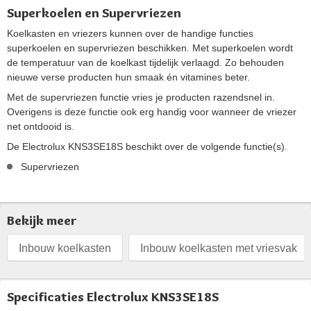
Superkoelen en Supervriezen
Koelkasten en vriezers kunnen over de handige functies
superkoelen en supervriezen beschikken. Met superkoelen wordt
de temperatuur van de koelkast tijdelijk verlaagd. Zo behouden
nieuwe verse producten hun smaak én vitamines beter.
Met de supervriezen functie vries je producten razendsnel in.
Overigens is deze functie ook erg handig voor wanneer de vriezer
net ontdooid is.
De Electrolux KNS3SE18S beschikt over de volgende functie(s).
Supervriezen
Bekijk meer
Inbouw koelkasten
Inbouw koelkasten met vriesvak
Specificaties Electrolux KNS3SE18S