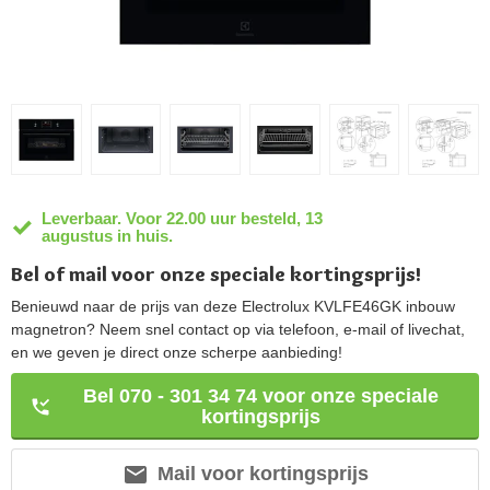
Leverbaar. Voor 22.00 uur besteld, 13
augustus in huis.
Bel of mail voor onze speciale kortingsprijs!
Benieuwd naar de prijs van deze Electrolux KVLFE46GK inbouw
magnetron? Neem snel contact op via telefoon, e-mail of livechat,
en we geven je direct onze scherpe aanbieding!
Bel 070 - 301 34 74 voor onze speciale
kortingsprijs
Mail voor kortingsprijs