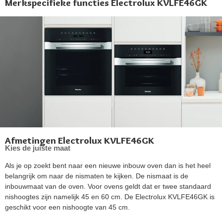
Merkspecifieke functies Electrolux KVLFE46GK
Afmetingen Electrolux KVLFE46GK
Kies de juiste maat
Als je op zoekt bent naar een nieuwe inbouw oven dan is het heel
belangrijk om naar de nismaten te kijken. De nismaat is de
inbouwmaat van de oven. Voor ovens geldt dat er twee standaard
nishoogtes zijn namelijk 45 en 60 cm. De Electrolux KVLFE46GK is
geschikt voor een nishoogte van 45 cm.