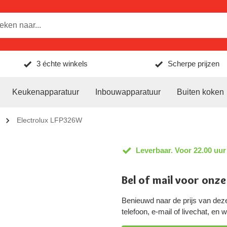
3 échte winkels
Scherpe prijzen
Keukenapparatuur
Inbouwapparatuur
Buiten koken
Electrolux LFP326W
Leverbaar. Voor 22.00 uur
Bel of mail voor onze
Benieuwd naar de prijs van dez
telefoon, e-mail of livechat, en