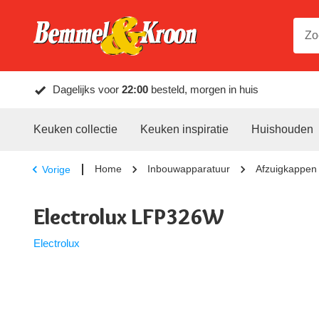
Dagelijks voor
22:00
besteld, morgen in huis
Keuken collectie
Keuken inspiratie
Huishouden
Home
Inbouwapparatuur
Afzuigkappen
Vorige
Electrolux LFP326W
Electrolux