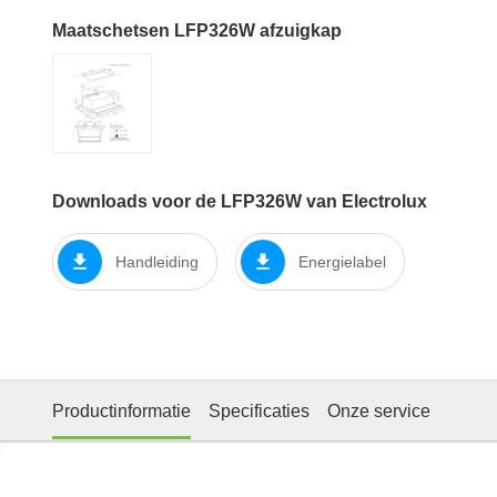
Maatschetsen LFP326W afzuigkap
Downloads voor de LFP326W van Electrolux
Handleiding
Energielabel
Productinformatie
Specificaties
Onze service