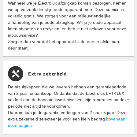
Wanneer we je Electrolux afzuigkap komen bezorgen, nemen
we op verzoek direct je oude apparaat mee. Deze service is
volledig gratis. We zorgen voor een milieuvriendelijke
afhandeling van je oude afzuigkap. Wil je je oude apparaat
laten afvoeren en recyclen, en heb je niet gekozen voor onze
inbouwservice?
Zorg er dan voor dat het apparaat bij de eerste afsluitbare
deur staat.
Extra zekerheid
De afzuigkappen die we leveren hebben een garantieperiode
van 2 jaar na aankoop. Ondanks dat de Electrolux LFT416X
voldoet aan de hoogste kwaliteitseisen, zijn reparaties na deze
periode niet altijd te voorkomen.
Daarom kun je de garantie verlengen van 2 naar 5 jaar. Deze
extra zekerheid selecteer je voor een klein bedrag
bovenaan
deze pagina
.