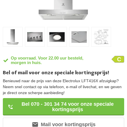
Op voorraad. Voor 22.00 uur besteld,
C
morgen in huis.
Bel of mail voor onze speciale kortingsprijs!
Benieuwd naar de prijs van deze Electrolux LFT416X afzuigkap?
Neem snel contact op via telefoon, e-mail of livechat, en we geven
je direct onze scherpe aanbieding!
Bel 070 - 301 34 74 voor onze speciale
kortingsprijs
Mail voor kortingsprijs