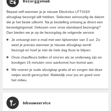
Bezorggemak
Bepaal zelf wanneer je je nieuwe Electrolux LFT416X
afzuigkap bezorgd wilt hebben. Selecteer eenvoudig de datum
die je het beste uitkomt. Na je bestelling ontvang je direct een
bevestigingsmail. Gekozen voor onze standaard bezorging?
Dan bieden we je op de bezorgdag de volgende service:
Je ontvangt een e-mail met een tijdvenster van 3 uur. Zo
weet je precies wanneer je nieuwe afzuigkap wordt
bezorgd en hoef je niet de hele dag thuis te blijven.
Onze chauffeurs bellen of sms'en als ze onderweg zijn en
kondigen 15 minuten voor aankomst hun komst aan.
We voeren je oude afzuigkap gratis af en zorgen dat deze
netjes wordt gerecycled. Makkelijk voor jou en goed voor
het milieu.
Inbouwservice