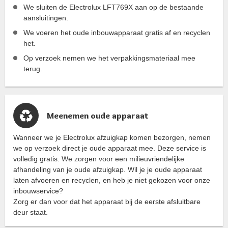
We sluiten de Electrolux LFT769X aan op de bestaande
aansluitingen.
We voeren het oude inbouwapparaat gratis af en recyclen
het.
Op verzoek nemen we het verpakkingsmateriaal mee
terug.
Meenemen oude apparaat
Wanneer we je Electrolux afzuigkap komen bezorgen, nemen
we op verzoek direct je oude apparaat mee. Deze service is
volledig gratis. We zorgen voor een milieuvriendelijke
afhandeling van je oude afzuigkap. Wil je je oude apparaat
laten afvoeren en recyclen, en heb je niet gekozen voor onze
inbouwservice?
Zorg er dan voor dat het apparaat bij de eerste afsluitbare
deur staat.