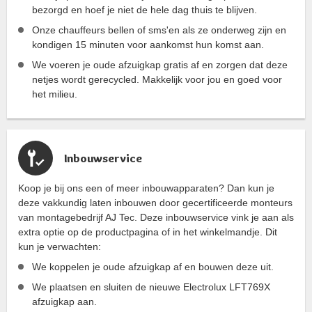
bezorgd en hoef je niet de hele dag thuis te blijven.
Onze chauffeurs bellen of sms'en als ze onderweg zijn en
kondigen 15 minuten voor aankomst hun komst aan.
We voeren je oude afzuigkap gratis af en zorgen dat deze
netjes wordt gerecycled. Makkelijk voor jou en goed voor
het milieu.
Inbouwservice
Koop je bij ons een of meer inbouwapparaten? Dan kun je
deze vakkundig laten inbouwen door gecertificeerde monteurs
van montagebedrijf AJ Tec. Deze inbouwservice vink je aan als
extra optie op de productpagina of in het winkelmandje. Dit
kun je verwachten:
We koppelen je oude afzuigkap af en bouwen deze uit.
We plaatsen en sluiten de nieuwe Electrolux LFT769X
afzuigkap aan.