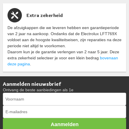
Extra zekerheid
De afzuigkappen die we leveren hebben een garantieperiode
van 2 jaar na aankoop. Ondanks dat de Electrolux LFT769X
voldoet aan de hoogste kwaliteitseisen, zijn reparaties na deze
periode niet altijd te voorkomen.
Daarom kun je de garantie verlengen van 2 naar 5 jaar. Deze
extra zekerheid selecteer je voor een klein bedrag
bovenaan
deze pagina
.
Aanmelden nieuwsbrief
Ontvang de beste aanbiedingen als 1e
Aanmelden