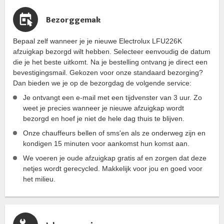
Bezorggemak
Bepaal zelf wanneer je je nieuwe Electrolux LFU226K
afzuigkap bezorgd wilt hebben. Selecteer eenvoudig de datum
die je het beste uitkomt. Na je bestelling ontvang je direct een
bevestigingsmail. Gekozen voor onze standaard bezorging?
Dan bieden we je op de bezorgdag de volgende service:
Je ontvangt een e-mail met een tijdvenster van 3 uur. Zo
weet je precies wanneer je nieuwe afzuigkap wordt
bezorgd en hoef je niet de hele dag thuis te blijven.
Onze chauffeurs bellen of sms'en als ze onderweg zijn en
kondigen 15 minuten voor aankomst hun komst aan.
We voeren je oude afzuigkap gratis af en zorgen dat deze
netjes wordt gerecycled. Makkelijk voor jou en goed voor
het milieu.