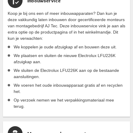
Inbouwservice
Koop je bij ons een of meer inbouwapparaten? Dan kun je
deze vakkundig laten inbouwen door gecertificeerde monteurs
van montagebedrijf AJ Tec. Deze inbouwservice vink je aan als
extra optie op de productpagina of in het winkelmandje. Dit
kun je verwachten:
We koppelen je oude afzuigkap af en bouwen deze uit.
We plaatsen en sluiten de nieuwe Electrolux LFU226K
afzuigkap aan.
We sluiten de Electrolux LFU226K aan op de bestaande
aansluitingen.
We voeren het oude inbouwapparaat gratis af en recyclen
het.
Op verzoek nemen we het verpakkingsmateriaal mee
terug.