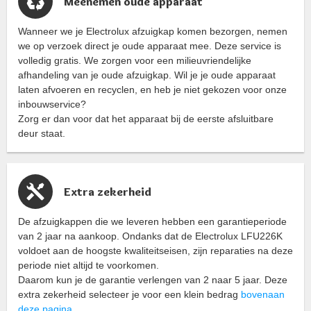
Meenemen oude apparaat
Wanneer we je Electrolux afzuigkap komen bezorgen, nemen
we op verzoek direct je oude apparaat mee. Deze service is
volledig gratis. We zorgen voor een milieuvriendelijke
afhandeling van je oude afzuigkap. Wil je je oude apparaat
laten afvoeren en recyclen, en heb je niet gekozen voor onze
inbouwservice?
Zorg er dan voor dat het apparaat bij de eerste afsluitbare
deur staat.
Extra zekerheid
De afzuigkappen die we leveren hebben een garantieperiode
van 2 jaar na aankoop. Ondanks dat de Electrolux LFU226K
voldoet aan de hoogste kwaliteitseisen, zijn reparaties na deze
periode niet altijd te voorkomen.
Daarom kun je de garantie verlengen van 2 naar 5 jaar. Deze
extra zekerheid selecteer je voor een klein bedrag
bovenaan
deze pagina
.