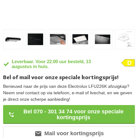
Leverbaar. Voor 22.00 uur besteld, 13
D
augustus in huis.
Bel of mail voor onze speciale kortingsprijs!
Benieuwd naar de prijs van deze Electrolux LFU226K afzuigkap?
Neem snel contact op via telefoon, e-mail of livechat, en we geven
je direct onze scherpe aanbieding!
Bel 070 - 301 34 74 voor onze speciale
kortingsprijs
Mail voor kortingsprijs