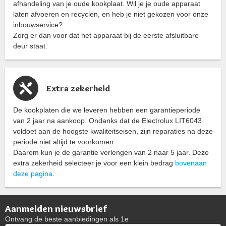
afhandeling van je oude kookplaat. Wil je je oude apparaat
laten afvoeren en recyclen, en heb je niet gekozen voor onze
inbouwservice?
Zorg er dan voor dat het apparaat bij de eerste afsluitbare
deur staat.
Extra zekerheid
De kookplaten die we leveren hebben een garantieperiode
van 2 jaar na aankoop. Ondanks dat de Electrolux LIT6043
voldoet aan de hoogste kwaliteitseisen, zijn reparaties na deze
periode niet altijd te voorkomen.
Daarom kun je de garantie verlengen van 2 naar 5 jaar. Deze
extra zekerheid selecteer je voor een klein bedrag
bovenaan
deze pagina
.
Aanmelden nieuwsbrief
Ontvang de beste aanbiedingen als 1e