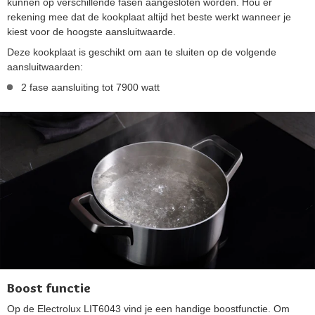
kunnen op verschillende fasen aangesloten worden. Hou er
rekening mee dat de kookplaat altijd het beste werkt wanneer je
kiest voor de hoogste aansluitwaarde.
Deze kookplaat is geschikt om aan te sluiten op de volgende
aansluitwaarden:
2 fase aansluiting tot 7900 watt
Boost functie
Op de Electrolux LIT6043 vind je een handige boostfunctie. Om