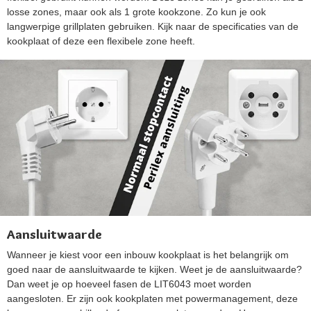
losse zones, maar ook als 1 grote kookzone. Zo kun je ook
langwerpige grillplaten gebruiken. Kijk naar de specificaties van de
kookplaat of deze een flexibele zone heeft.
Aansluitwaarde
Wanneer je kiest voor een inbouw kookplaat is het belangrijk om
goed naar de aansluitwaarde te kijken. Weet je de aansluitwaarde?
Dan weet je op hoeveel fasen de LIT6043 moet worden
aangesloten. Er zijn ook kookplaten met powermanagement, deze