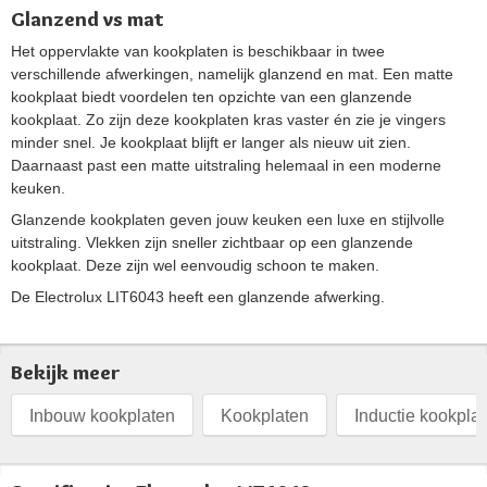
Glanzend vs mat
Het oppervlakte van kookplaten is beschikbaar in twee
verschillende afwerkingen, namelijk glanzend en mat. Een matte
kookplaat biedt voordelen ten opzichte van een glanzende
kookplaat. Zo zijn deze kookplaten kras vaster én zie je vingers
minder snel. Je kookplaat blijft er langer als nieuw uit zien.
Daarnaast past een matte uitstraling helemaal in een moderne
keuken.
Glanzende kookplaten geven jouw keuken een luxe en stijlvolle
uitstraling. Vlekken zijn sneller zichtbaar op een glanzende
kookplaat. Deze zijn wel eenvoudig schoon te maken.
De Electrolux LIT6043 heeft een glanzende afwerking.
Bekijk meer
Inbouw kookplaten
Kookplaten
Inductie kookpla