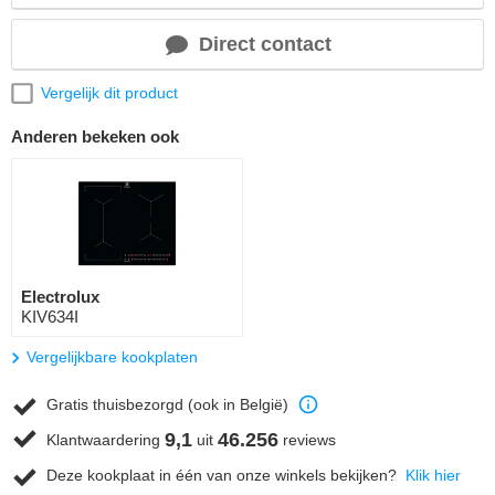
Direct contact
Vergelijk dit product
Anderen bekeken ook
Electrolux
KIV634I
Vergelijkbare kookplaten
Gratis thuisbezorgd (ook in België)
9,1
46.256
Klantwaardering
uit
reviews
Deze kookplaat in één van onze winkels bekijken?
Klik hier