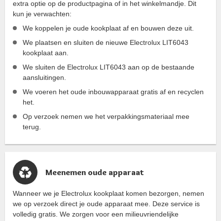
extra optie op de productpagina of in het winkelmandje. Dit
kun je verwachten:
We koppelen je oude kookplaat af en bouwen deze uit.
We plaatsen en sluiten de nieuwe Electrolux LIT6043
kookplaat aan.
We sluiten de Electrolux LIT6043 aan op de bestaande
aansluitingen.
We voeren het oude inbouwapparaat gratis af en recyclen
het.
Op verzoek nemen we het verpakkingsmateriaal mee
terug.
Meenemen oude apparaat
Wanneer we je Electrolux kookplaat komen bezorgen, nemen
we op verzoek direct je oude apparaat mee. Deze service is
volledig gratis. We zorgen voor een milieuvriendelijke