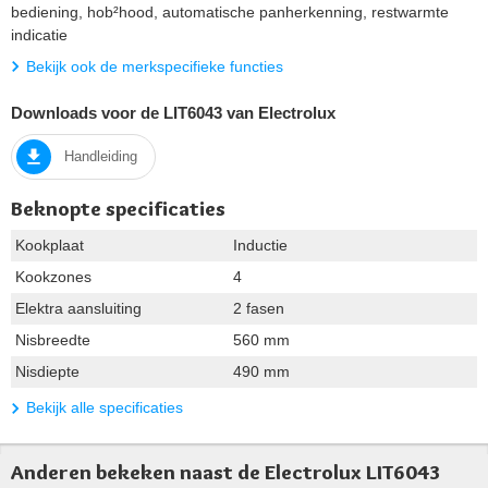
bediening, hob²hood, automatische panherkenning, restwarmte
indicatie
Bekijk ook de merkspecifieke functies
Downloads voor de LIT6043 van Electrolux
Handleiding
Beknopte specificaties
Kookplaat
Inductie
Kookzones
4
Elektra aansluiting
2 fasen
Nisbreedte
560 mm
Nisdiepte
490 mm
Bekijk alle specificaties
Anderen bekeken naast de Electrolux LIT6043