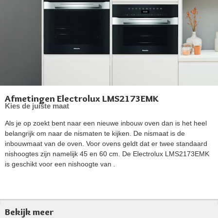
Afmetingen Electrolux LMS2173EMK
Kies de juiste maat
Als je op zoekt bent naar een nieuwe inbouw oven dan is het heel
belangrijk om naar de nismaten te kijken. De nismaat is de
inbouwmaat van de oven. Voor ovens geldt dat er twee standaard
nishoogtes zijn namelijk 45 en 60 cm. De Electrolux LMS2173EMK
is geschikt voor een nishoogte van .
Bekijk meer