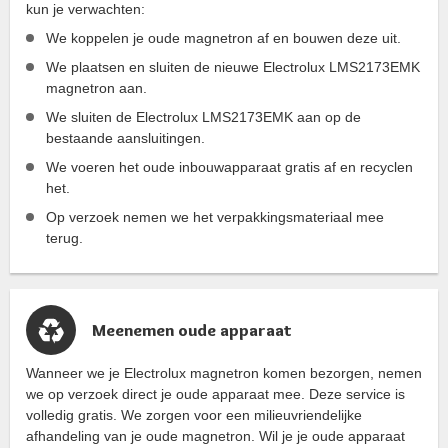
kun je verwachten:
We koppelen je oude magnetron af en bouwen deze uit.
We plaatsen en sluiten de nieuwe Electrolux LMS2173EMK
magnetron aan.
We sluiten de Electrolux LMS2173EMK aan op de
bestaande aansluitingen.
We voeren het oude inbouwapparaat gratis af en recyclen
het.
Op verzoek nemen we het verpakkingsmateriaal mee
terug.
Meenemen oude apparaat
Wanneer we je Electrolux magnetron komen bezorgen, nemen
we op verzoek direct je oude apparaat mee. Deze service is
volledig gratis. We zorgen voor een milieuvriendelijke
afhandeling van je oude magnetron. Wil je je oude apparaat