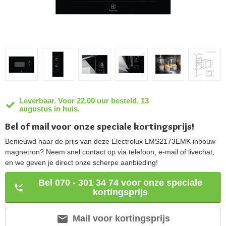
Leverbaar. Voor 22.00 uur besteld, 13
augustus in huis.
Bel of mail voor onze speciale kortingsprijs!
Benieuwd naar de prijs van deze Electrolux LMS2173EMK inbouw
magnetron? Neem snel contact op via telefoon, e-mail of livechat,
en we geven je direct onze scherpe aanbieding!
Bel 070 - 301 34 74 voor onze speciale
kortingsprijs
Mail voor kortingsprijs