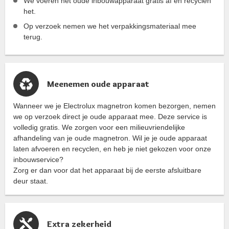
We voeren het oude inbouwapparaat gratis af en recyclen
het.
Op verzoek nemen we het verpakkingsmateriaal mee
terug.
Meenemen oude apparaat
Wanneer we je Electrolux magnetron komen bezorgen, nemen
we op verzoek direct je oude apparaat mee. Deze service is
volledig gratis. We zorgen voor een milieuvriendelijke
afhandeling van je oude magnetron. Wil je je oude apparaat
laten afvoeren en recyclen, en heb je niet gekozen voor onze
inbouwservice?
Zorg er dan voor dat het apparaat bij de eerste afsluitbare
deur staat.
Extra zekerheid