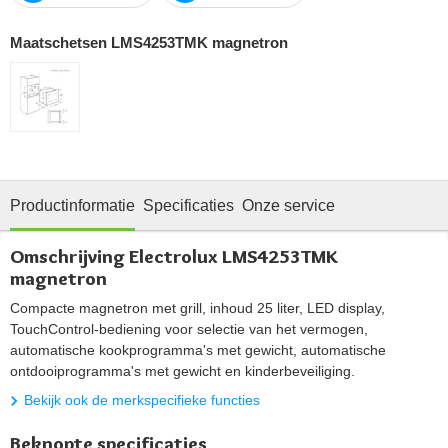
Maatschetsen LMS4253TMK magnetron
Productinformatie
Specificaties
Onze service
Omschrijving Electrolux LMS4253TMK
magnetron
Compacte magnetron met grill, inhoud 25 liter, LED display,
TouchControl-bediening voor selectie van het vermogen,
automatische kookprogramma's met gewicht, automatische
ontdooiprogramma's met gewicht en kinderbeveiliging.
Bekijk ook de merkspecifieke functies
Beknopte specificaties