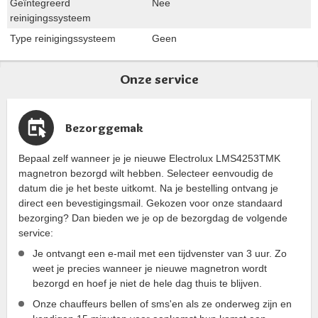
Geïntegreerd
Nee
reinigingssysteem
Type reinigingssysteem
Geen
Onze service
Bezorggemak
Bepaal zelf wanneer je je nieuwe Electrolux LMS4253TMK
magnetron bezorgd wilt hebben. Selecteer eenvoudig de
datum die je het beste uitkomt. Na je bestelling ontvang je
direct een bevestigingsmail. Gekozen voor onze standaard
bezorging? Dan bieden we je op de bezorgdag de volgende
service:
Je ontvangt een e-mail met een tijdvenster van 3 uur. Zo
weet je precies wanneer je nieuwe magnetron wordt
bezorgd en hoef je niet de hele dag thuis te blijven.
Onze chauffeurs bellen of sms'en als ze onderweg zijn en