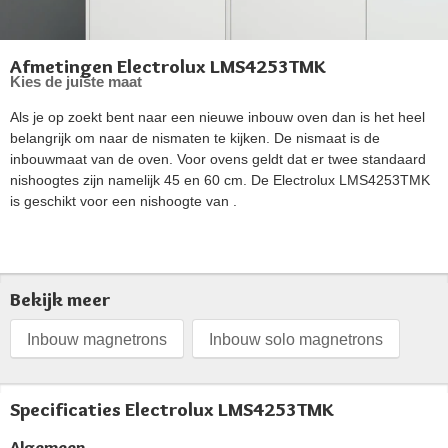
Afmetingen Electrolux LMS4253TMK
Kies de juiste maat
Als je op zoekt bent naar een nieuwe inbouw oven dan is het heel
belangrijk om naar de nismaten te kijken. De nismaat is de
inbouwmaat van de oven. Voor ovens geldt dat er twee standaard
nishoogtes zijn namelijk 45 en 60 cm. De Electrolux LMS4253TMK
is geschikt voor een nishoogte van .
Bekijk meer
Inbouw magnetrons
Inbouw solo magnetrons
Specificaties Electrolux LMS4253TMK
Algemeen