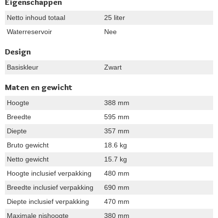
Eigenschappen
Netto inhoud totaal
25 liter
Waterreservoir
Nee
Design
Basiskleur
Zwart
Maten en gewicht
Hoogte
388 mm
Breedte
595 mm
Diepte
357 mm
Bruto gewicht
18.6 kg
Netto gewicht
15.7 kg
Hoogte inclusief verpakking
480 mm
Breedte inclusief verpakking
690 mm
Diepte inclusief verpakking
470 mm
Maximale nishoogte
380 mm