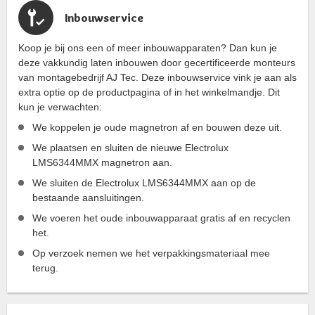
Inbouwservice
Koop je bij ons een of meer inbouwapparaten? Dan kun je
deze vakkundig laten inbouwen door gecertificeerde monteurs
van montagebedrijf AJ Tec. Deze inbouwservice vink je aan als
extra optie op de productpagina of in het winkelmandje. Dit
kun je verwachten:
We koppelen je oude magnetron af en bouwen deze uit.
We plaatsen en sluiten de nieuwe Electrolux
LMS6344MMX magnetron aan.
We sluiten de Electrolux LMS6344MMX aan op de
bestaande aansluitingen.
We voeren het oude inbouwapparaat gratis af en recyclen
het.
Op verzoek nemen we het verpakkingsmateriaal mee
terug.