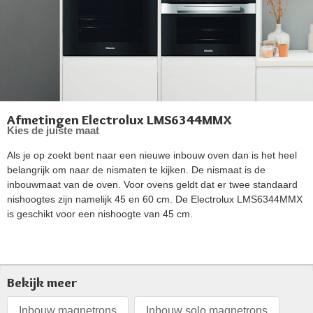
Afmetingen Electrolux LMS6344MMX
Kies de juiste maat
Als je op zoekt bent naar een nieuwe inbouw oven dan is het heel
belangrijk om naar de nismaten te kijken. De nismaat is de
inbouwmaat van de oven. Voor ovens geldt dat er twee standaard
nishoogtes zijn namelijk 45 en 60 cm. De Electrolux LMS6344MMX
is geschikt voor een nishoogte van 45 cm.
Bekijk meer
Inbouw magnetrons
Inbouw solo magnetrons