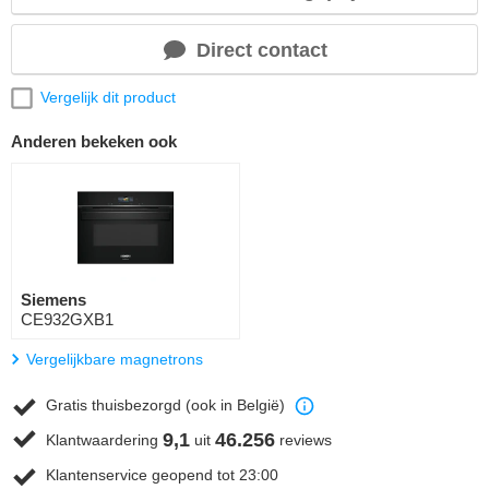
Direct contact
Vergelijk dit product
Anderen bekeken ook
Siemens
CE932GXB1
Vergelijkbare magnetrons
Gratis thuisbezorgd (ook in België)
9,1
46.256
Klantwaardering
uit
reviews
Klantenservice geopend tot 23:00