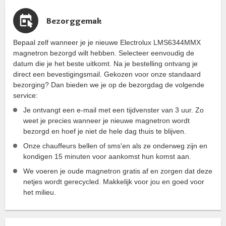
Bezorggemak
Bepaal zelf wanneer je je nieuwe Electrolux LMS6344MMX
magnetron bezorgd wilt hebben. Selecteer eenvoudig de
datum die je het beste uitkomt. Na je bestelling ontvang je
direct een bevestigingsmail. Gekozen voor onze standaard
bezorging? Dan bieden we je op de bezorgdag de volgende
service:
Je ontvangt een e-mail met een tijdvenster van 3 uur. Zo
weet je precies wanneer je nieuwe magnetron wordt
bezorgd en hoef je niet de hele dag thuis te blijven.
Onze chauffeurs bellen of sms'en als ze onderweg zijn en
kondigen 15 minuten voor aankomst hun komst aan.
We voeren je oude magnetron gratis af en zorgen dat deze
netjes wordt gerecycled. Makkelijk voor jou en goed voor
het milieu.