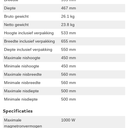
Diepte
467 mm
Bruto gewicht
26.1 kg
Netto gewicht
23.8 kg
Hoogte inclusief verpakking
533 mm
Breedte inclusief verpakking
655 mm
Diepte inclusief verpakking
550 mm
Maximale nishoogte
450 mm
Minimale nishoogte
450 mm
Maximale nisbreedte
560 mm
Minimale nisbreedte
560 mm
Maximale nisdiepte
500 mm
Minimale nisdiepte
500 mm
Specificaties
Maximale
1000 W
magnetronvermogen