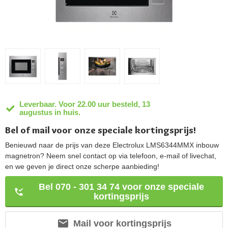
Leverbaar. Voor 22.00 uur besteld, 13
augustus in huis.
Bel of mail voor onze speciale kortingsprijs!
Benieuwd naar de prijs van deze Electrolux LMS6344MMX inbouw
magnetron? Neem snel contact op via telefoon, e-mail of livechat,
en we geven je direct onze scherpe aanbieding!
Bel 070 - 301 34 74 voor onze speciale
kortingsprijs
Mail voor kortingsprijs