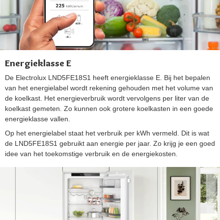
Energieklasse E
De Electrolux LND5FE18S1 heeft energieklasse E. Bij het bepalen
van het energielabel wordt rekening gehouden met het volume van
de koelkast. Het energieverbruik wordt vervolgens per liter van de
koelkast gemeten. Zo kunnen ook grotere koelkasten in een goede
energieklasse vallen.
Op het energielabel staat het verbruik per kWh vermeld. Dit is wat
de LND5FE18S1 gebruikt aan energie per jaar. Zo krijg je een goed
idee van het toekomstige verbruik en de energiekosten.