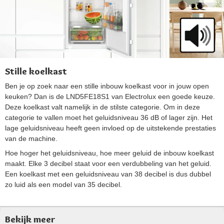
Stille koelkast
Ben je op zoek naar een stille inbouw koelkast voor in jouw open
keuken? Dan is de LND5FE18S1 van Electrolux een goede keuze.
Deze koelkast valt namelijk in de stilste categorie. Om in deze
categorie te vallen moet het geluidsniveau 36 dB of lager zijn. Het
lage geluidsniveau heeft geen invloed op de uitstekende prestaties
van de machine.
Hoe hoger het geluidsniveau, hoe meer geluid de inbouw koelkast
maakt. Elke 3 decibel staat voor een verdubbeling van het geluid.
Een koelkast met een geluidsniveau van 38 decibel is dus dubbel
zo luid als een model van 35 decibel.
Bekijk meer