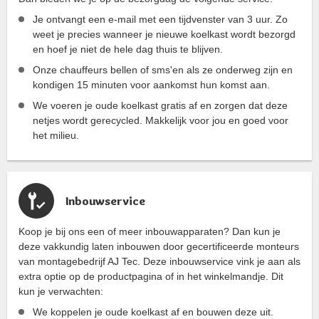
Je ontvangt een e-mail met een tijdvenster van 3 uur. Zo
weet je precies wanneer je nieuwe koelkast wordt bezorgd
en hoef je niet de hele dag thuis te blijven.
Onze chauffeurs bellen of sms'en als ze onderweg zijn en
kondigen 15 minuten voor aankomst hun komst aan.
We voeren je oude koelkast gratis af en zorgen dat deze
netjes wordt gerecycled. Makkelijk voor jou en goed voor
het milieu.
Inbouwservice
Koop je bij ons een of meer inbouwapparaten? Dan kun je
deze vakkundig laten inbouwen door gecertificeerde monteurs
van montagebedrijf AJ Tec. Deze inbouwservice vink je aan als
extra optie op de productpagina of in het winkelmandje. Dit
kun je verwachten:
We koppelen je oude koelkast af en bouwen deze uit.