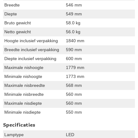
Breedte
546 mm
Diepte
549 mm
Bruto gewicht
58.0 kg
Netto gewicht
56.0 kg
Hoogte inclusief verpakking
1840 mm
Breedte inclusief verpakking
590 mm
Diepte inclusief verpakking
600 mm
Maximale nishoogte
1779 mm
Minimale nishoogte
1773 mm
Maximale nisbreedte
568 mm
Minimale nisbreedte
560 mm
Maximale nisdiepte
560 mm
Minimale nisdiepte
550 mm
Specificaties
Lamptype
LED