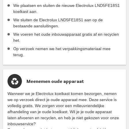
We plaatsen en sluiten de nieuwe Electrolux LND5FE18S1
koelkast aan.
We sluiten de Electrolux LND5FE18S1 aan op de
bestaande aansluitingen.
We voeren het oude inbouwapparaat gratis af en recyclen
het.
Op verzoek nemen we het verpakkingsmateriaal mee
terug.
Meenemen oude apparaat
Wanneer we je Electrolux koelkast komen bezorgen, nemen
we op verzoek direct je oude apparaat mee. Deze service is
volledig gratis. We zorgen voor een milieuvriendelijke
afhandeling van je oude koelkast. Wil je je oude apparaat
laten afvoeren en recyclen, en heb je niet gekozen voor onze
inbouwservice?