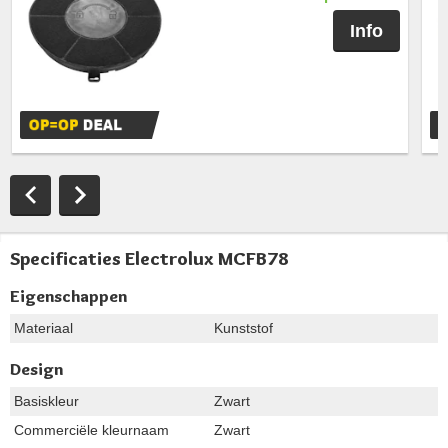
Info
Specificaties Electrolux MCFB78
Eigenschappen
Materiaal
Kunststof
Design
Basiskleur
Zwart
Commerciële kleurnaam
Zwart