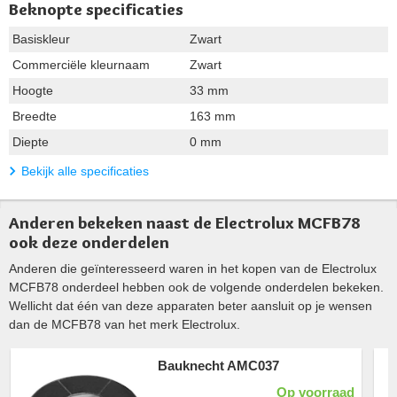
Beknopte specificaties
Basiskleur
Zwart
Commerciële kleurnaam
Zwart
Hoogte
33 mm
Breedte
163 mm
Diepte
0 mm
Bekijk alle specificaties
Anderen bekeken naast de Electrolux MCFB78
ook deze onderdelen
Anderen die geïnteresseerd waren in het kopen van de Electrolux
MCFB78 onderdeel hebben ook de volgende onderdelen bekeken.
Wellicht dat één van deze apparaten beter aansluit op je wensen
dan de MCFB78 van het merk Electrolux.
Bauknecht AMC037
Op voorraad