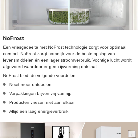
NoFrost
Een vriesgedeelte met NoFrost technologie zorgt voor optimaal
comfort. NoFrost zorgt namelijk voor de beste opslag van
levensmiddelen én een lager stroomverbruik. Vochtige lucht wordt
afgevoerd waardoor er geen ijsvorming ontstaat.
NoFrost biedt de volgende voordelen:
Nooit meer ontdooien
Verpakkingen blijven vrij van rijp
Producten vriezen niet aan elkaar
Altijd een laag energieverbruik