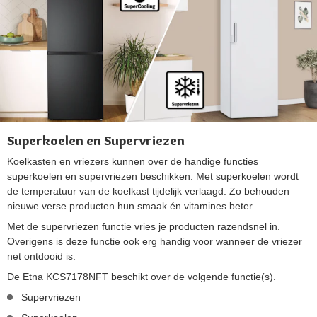
Superkoelen en Supervriezen
Koelkasten en vriezers kunnen over de handige functies
superkoelen en supervriezen beschikken. Met superkoelen wordt
de temperatuur van de koelkast tijdelijk verlaagd. Zo behouden
nieuwe verse producten hun smaak én vitamines beter.
Met de supervriezen functie vries je producten razendsnel in.
Overigens is deze functie ook erg handig voor wanneer de vriezer
net ontdooid is.
De Etna KCS7178NFT beschikt over de volgende functie(s).
Supervriezen