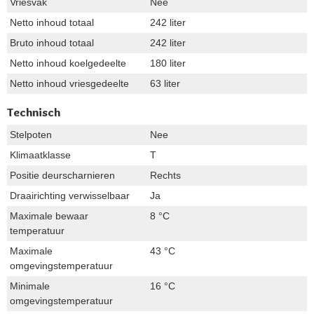
Vriesvak
Nee
Netto inhoud totaal
242 liter
Bruto inhoud totaal
242 liter
Netto inhoud koelgedeelte
180 liter
Netto inhoud vriesgedeelte
63 liter
Technisch
Stelpoten
Nee
Klimaatklasse
T
Positie deurscharnieren
Rechts
Draairichting verwisselbaar
Ja
Maximale bewaar
8 °C
temperatuur
Maximale
43 °C
omgevingstemperatuur
Minimale
16 °C
omgevingstemperatuur