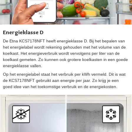
Energieklasse D
De Etna KCS7178NFT heeft energieklasse D. Bij het bepalen van
het energielabel wordt rekening gehouden met het volume van de
koelkast. Het energieverbruik wordt vervolgens per liter van de
koelkast gemeten. Zo kunnen ook grotere koelkasten in een goede
energieklasse vallen.
Op het energielabel staat het verbruik per kWh vermeld. Dit is wat
de KCS7178NFT gebruikt aan energie per jaar. Zo krijg je een
goed idee van het toekomstige verbruik en de energiekosten.