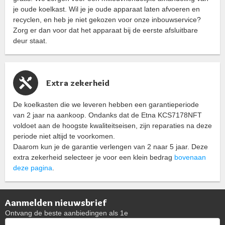
je oude koelkast. Wil je je oude apparaat laten afvoeren en
recyclen, en heb je niet gekozen voor onze inbouwservice?
Zorg er dan voor dat het apparaat bij de eerste afsluitbare
deur staat.
Extra zekerheid
De koelkasten die we leveren hebben een garantieperiode
van 2 jaar na aankoop. Ondanks dat de Etna KCS7178NFT
voldoet aan de hoogste kwaliteitseisen, zijn reparaties na deze
periode niet altijd te voorkomen.
Daarom kun je de garantie verlengen van 2 naar 5 jaar. Deze
extra zekerheid selecteer je voor een klein bedrag
bovenaan
deze pagina
.
Aanmelden nieuwsbrief
Ontvang de beste aanbiedingen als 1e