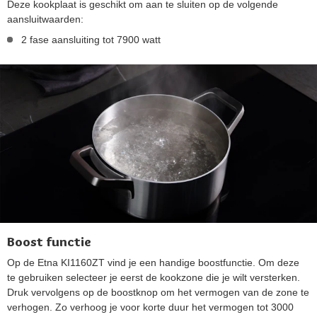
Deze kookplaat is geschikt om aan te sluiten op de volgende
aansluitwaarden:
2 fase aansluiting tot 7900 watt
Boost functie
Op de Etna KI1160ZT vind je een handige boostfunctie. Om deze
te gebruiken selecteer je eerst de kookzone die je wilt versterken.
Druk vervolgens op de boostknop om het vermogen van de zone te
verhogen. Zo verhoog je voor korte duur het vermogen tot 3000