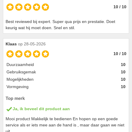
10 / 10
Best reviewed bij expert. Super qua prijs en prestatie. Doet
keurig wat hij moet doen. Snel en stil.
Klaas
op 28-05-2026
10 / 10
Duurzaamheid
10
Gebruiksgemak
10
Mogelijkheden
10
Vormgeving
10
Top merk
Ja, ik beveel dit product aan
Mooi product Makkelijk te bedienen En hopen op een goede
service als er iets mee aan de hand is , maar daar gaan we niet
uit