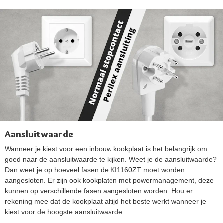
Aansluitwaarde
Wanneer je kiest voor een inbouw kookplaat is het belangrijk om
goed naar de aansluitwaarde te kijken. Weet je de aansluitwaarde?
Dan weet je op hoeveel fasen de KI1160ZT moet worden
aangesloten. Er zijn ook kookplaten met powermanagement, deze
kunnen op verschillende fasen aangesloten worden. Hou er
rekening mee dat de kookplaat altijd het beste werkt wanneer je
kiest voor de hoogste aansluitwaarde.