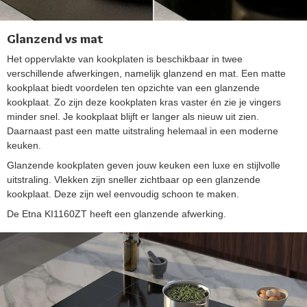
Glanzend vs mat
Het oppervlakte van kookplaten is beschikbaar in twee
verschillende afwerkingen, namelijk glanzend en mat. Een matte
kookplaat biedt voordelen ten opzichte van een glanzende
kookplaat. Zo zijn deze kookplaten kras vaster én zie je vingers
minder snel. Je kookplaat blijft er langer als nieuw uit zien.
Daarnaast past een matte uitstraling helemaal in een moderne
keuken.
Glanzende kookplaten geven jouw keuken een luxe en stijlvolle
uitstraling. Vlekken zijn sneller zichtbaar op een glanzende
kookplaat. Deze zijn wel eenvoudig schoon te maken.
De Etna KI1160ZT heeft een glanzende afwerking.