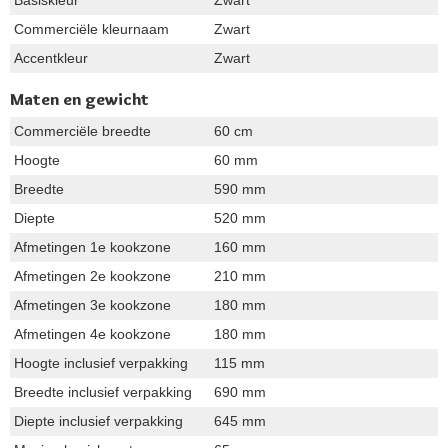
Commerciële kleurnaam
Zwart
Accentkleur
Zwart
Maten en gewicht
Commerciële breedte
60 cm
Hoogte
60 mm
Breedte
590 mm
Diepte
520 mm
Afmetingen 1e kookzone
160 mm
Afmetingen 2e kookzone
210 mm
Afmetingen 3e kookzone
180 mm
Afmetingen 4e kookzone
180 mm
Hoogte inclusief verpakking
115 mm
Breedte inclusief verpakking
690 mm
Diepte inclusief verpakking
645 mm