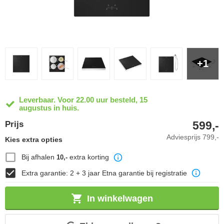
+1
Leverbaar. Voor 22.00 uur besteld, 15
augustus in huis.
599,-
Prijs
Adviesprijs
799,-
Kies extra opties
Bij afhalen
extra korting
10,-
Extra garantie: 2 + 3 jaar Etna garantie bij registratie
In winkelwagen