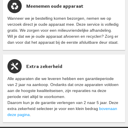
Meenemen oude apparaat
Wanneer we je bestelling komen bezorgen, nemen we op
verzoek direct je oude apparaat mee. Deze service is volledig
gratis. We zorgen voor een milieuvriendelijke afhandeling.
Wil je dat we je oude apparaat afvoeren en recyclen? Zorg er
dan voor dat het apparaat bij de eerste afsluitbare deur staat.
Extra zekerheid
Alle apparaten die we leveren hebben een garantieperiode
van 2 jaar na aankoop. Ondanks dat onze apparaten voldoen
aan de hoogste kwaliteitseisen, zijn reparaties na deze
periode niet altijd te voorkomen.
Daarom kun je de garantie verlengen van 2 naar 5 jaar. Deze
extra zekerheid selecteer je voor een klein bedrag
bovenaan
deze pagina
.