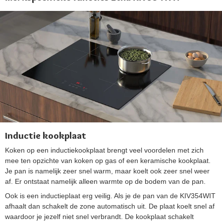
Inductie kookplaat
Koken op een inductiekookplaat brengt veel voordelen met zich
mee ten opzichte van koken op gas of een keramische kookplaat.
Je pan is namelijk zeer snel warm, maar koelt ook zeer snel weer
af. Er ontstaat namelijk alleen warmte op de bodem van de pan.
Ook is een inductieplaat erg veilig. Als je de pan van de KIV354WIT
afhaalt dan schakelt de zone automatisch uit. De plaat koelt snel af
waardoor je jezelf niet snel verbrandt. De kookplaat schakelt