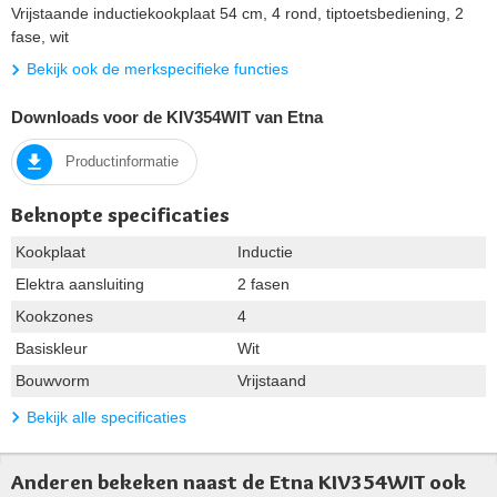
Vrijstaande inductiekookplaat 54 cm, 4 rond, tiptoetsbediening, 2
fase, wit
Bekijk ook de merkspecifieke functies
Downloads voor de KIV354WIT van Etna
Productinformatie
Beknopte specificaties
Kookplaat
Inductie
Elektra aansluiting
2 fasen
Kookzones
4
Basiskleur
Wit
Bouwvorm
Vrijstaand
Bekijk alle specificaties
Anderen bekeken naast de Etna KIV354WIT ook