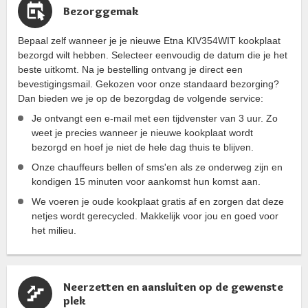
Bezorggemak
Bepaal zelf wanneer je je nieuwe Etna KIV354WIT kookplaat
bezorgd wilt hebben. Selecteer eenvoudig de datum die je het
beste uitkomt. Na je bestelling ontvang je direct een
bevestigingsmail. Gekozen voor onze standaard bezorging?
Dan bieden we je op de bezorgdag de volgende service:
Je ontvangt een e-mail met een tijdvenster van 3 uur. Zo
weet je precies wanneer je nieuwe kookplaat wordt
bezorgd en hoef je niet de hele dag thuis te blijven.
Onze chauffeurs bellen of sms'en als ze onderweg zijn en
kondigen 15 minuten voor aankomst hun komst aan.
We voeren je oude kookplaat gratis af en zorgen dat deze
netjes wordt gerecycled. Makkelijk voor jou en goed voor
het milieu.
Neerzetten en aansluiten op de gewenste
plek