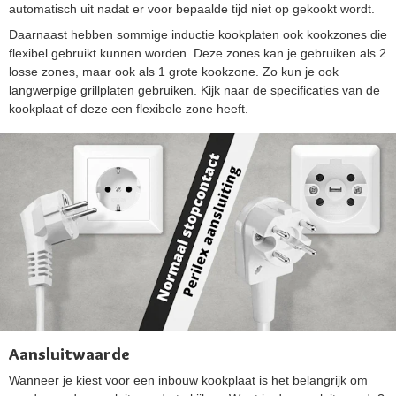
automatisch uit nadat er voor bepaalde tijd niet op gekookt wordt.
Daarnaast hebben sommige inductie kookplaten ook kookzones die
flexibel gebruikt kunnen worden. Deze zones kan je gebruiken als 2
losse zones, maar ook als 1 grote kookzone. Zo kun je ook
langwerpige grillplaten gebruiken. Kijk naar de specificaties van de
kookplaat of deze een flexibele zone heeft.
Aansluitwaarde
Wanneer je kiest voor een inbouw kookplaat is het belangrijk om