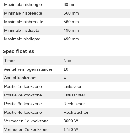
Maximale nishoogte
39 mm
Minimale nisbreedte
560 mm
Maximale nisbreedte
560 mm
Minimale nisdiepte
490 mm
Maximale nisdiepte
490 mm
Specificaties
Timer
Nee
Aantal vermogensstanden
10
Aantal kookzones
4
Positie 1e kookzone
Linksvoor
Positie 2e kookzone
Linksachter
Positie 3e kookzone
Rechtsvoor
Positie 4e kookzone
Rechtsachter
Vermogen 1e kookzone
3000 W
Vermogen 2e kookzone
1750 W