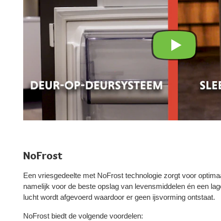
NoFrost
Een vriesgedeelte met NoFrost technologie zorgt voor optima
namelijk voor de beste opslag van levensmiddelen én een lag
lucht wordt afgevoerd waardoor er geen ijsvorming ontstaat.
NoFrost biedt de volgende voordelen: