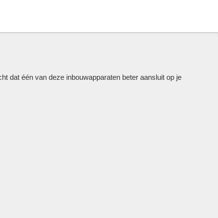
t dat één van deze inbouwapparaten beter aansluit op je