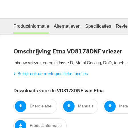
Productinformatie
Alternatieven
Specificaties
Revi
Omschrijving Etna VD8178DNF vriezer
Inbouw vriezer, energieklasse D, Metal Cooling, DoD, touch c
Bekijk ook de merkspecifieke functies
Downloads voor de VD8178DNF van Etna
Energielabel
Manuals
Insta
Productinformatie