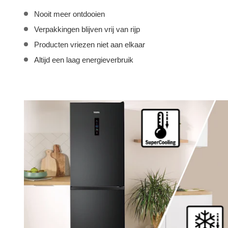
Nooit meer ontdooien
Verpakkingen blijven vrij van rijp
Producten vriezen niet aan elkaar
Altijd een laag energieverbruik