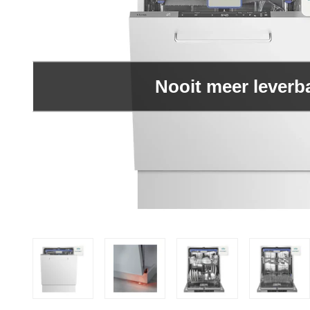
Nooit meer leverb