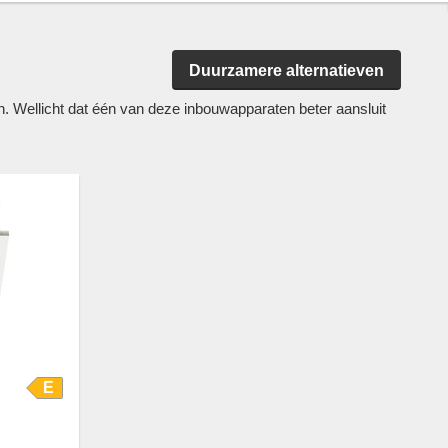
Duurzamere alternatieven
Wellicht dat één van deze inbouwapparaten beter aansluit
E