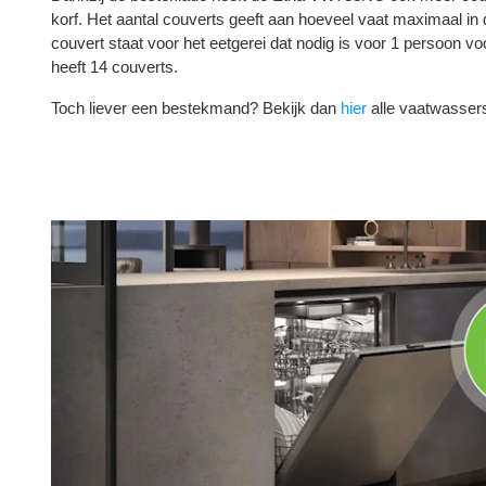
korf. Het aantal couverts geeft aan hoeveel vaat maximaal in
couvert staat voor het eetgerei dat nodig is voor 1 persoon 
heeft 14 couverts.
Toch liever een bestekmand? Bekijk dan
hier
alle vaatwasser