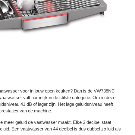
 vaatwasser voor in jouw open keuken? Dan is de VW738NC
atwasser valt namelijk in de stilste categorie. Om in deze
uidsniveau 41 dB of lager zijn. Het lage geluidsniveau heeft
prestaties van de machine.
e meer geluid de vaatwasser maakt. Elke 3 decibel staat
eluid. Een vaatwasser van 44 decibel is dus dubbel zo luid als