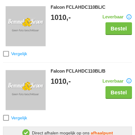
Falcon FCLAHDC110BL/C
1010,-
Leverbaar
Bestel
Vergelijk
Falcon FCLAHDC110BL/B
1010,-
Leverbaar
Bestel
Vergelijk
Direct afhalen mogelijk op ons
afhaalpunt