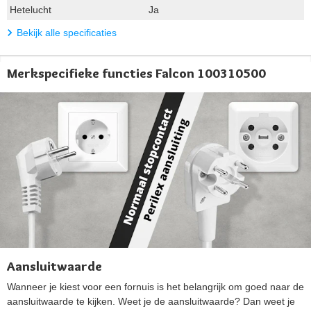
Hetelucht
Ja
Bekijk alle specificaties
Merkspecifieke functies Falcon 100310500
Aansluitwaarde
Wanneer je kiest voor een fornuis is het belangrijk om goed naar de
aansluitwaarde te kijken. Weet je de aansluitwaarde? Dan weet je