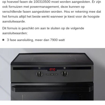
op hoeveel fasen de 100310500 moet worden aangesloten. Er zijn
ook fornuizen met powermanagement, deze kunnen op
verschillende fasen aangesloten worden. Hou er rekening mee dat
het fornuis altijd het beste werkt wanneer je kiest voor de hoogste
aansluitwaarde.
Dit fornuis is geschikt om aan te sluiten op de volgende
aansluitwaarden:
3 fase aansluiting, meer dan 7900 watt