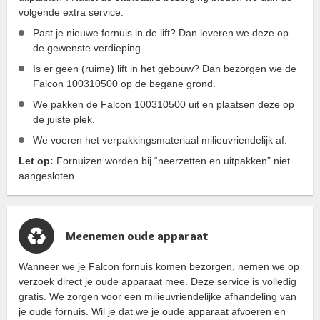
volgende extra service:
Past je nieuwe fornuis in de lift? Dan leveren we deze op
de gewenste verdieping.
Is er geen (ruime) lift in het gebouw? Dan bezorgen we de
Falcon 100310500 op de begane grond.
We pakken de Falcon 100310500 uit en plaatsen deze op
de juiste plek.
We voeren het verpakkingsmateriaal milieuvriendelijk af.
Let op:
Fornuizen worden bij “neerzetten en uitpakken” niet
aangesloten.
Meenemen oude apparaat
Wanneer we je Falcon fornuis komen bezorgen, nemen we op
verzoek direct je oude apparaat mee. Deze service is volledig
gratis. We zorgen voor een milieuvriendelijke afhandeling van
je oude fornuis. Wil je dat we je oude apparaat afvoeren en