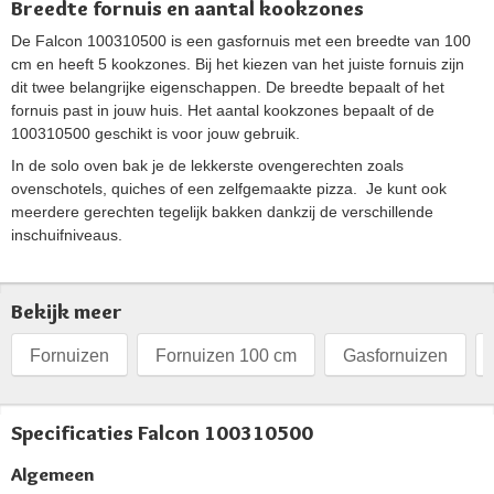
Breedte fornuis en aantal kookzones
De Falcon 100310500 is een gasfornuis met een breedte van 100
cm en heeft 5 kookzones. Bij het kiezen van het juiste fornuis zijn
dit twee belangrijke eigenschappen. De breedte bepaalt of het
fornuis past in jouw huis. Het aantal kookzones bepaalt of de
100310500 geschikt is voor jouw gebruik.
In de solo oven bak je de lekkerste ovengerechten zoals
ovenschotels, quiches of een zelfgemaakte pizza. Je kunt ook
meerdere gerechten tegelijk bakken dankzij de verschillende
inschuifniveaus.
Bekijk meer
Fornuizen
Fornuizen 100 cm
Gasfornuizen
Specificaties Falcon 100310500
Algemeen