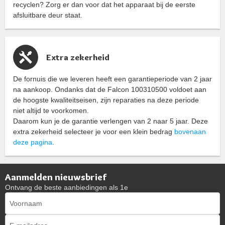
recyclen? Zorg er dan voor dat het apparaat bij de eerste
afsluitbare deur staat.
Extra zekerheid
De fornuis die we leveren heeft een garantieperiode van 2 jaar
na aankoop. Ondanks dat de Falcon 100310500 voldoet aan
de hoogste kwaliteitseisen, zijn reparaties na deze periode
niet altijd te voorkomen.
Daarom kun je de garantie verlengen van 2 naar 5 jaar. Deze
extra zekerheid selecteer je voor een klein bedrag
bovenaan
deze pagina
.
Aanmelden nieuwsbrief
Ontvang de beste aanbiedingen als 1e