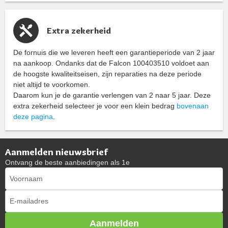
Extra zekerheid
De fornuis die we leveren heeft een garantieperiode van 2 jaar
na aankoop. Ondanks dat de Falcon 100403510 voldoet aan
de hoogste kwaliteitseisen, zijn reparaties na deze periode
niet altijd te voorkomen.
Daarom kun je de garantie verlengen van 2 naar 5 jaar. Deze
extra zekerheid selecteer je voor een klein bedrag
bovenaan
deze pagina
.
Aanmelden nieuwsbrief
Ontvang de beste aanbiedingen als 1e
Aanmelden