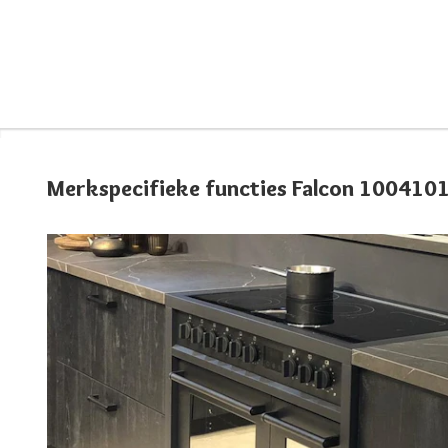
Merkspecifieke functies Falcon 100410