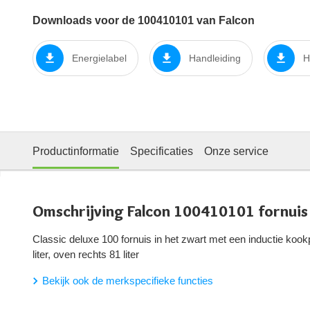
Downloads voor de 100410101 van Falcon
Energielabel
Handleiding
H
Productinformatie
Specificaties
Onze service
Omschrijving Falcon 100410101 fornuis
Classic deluxe 100 fornuis in het zwart met een inductie kook
liter, oven rechts 81 liter
Bekijk ook de merkspecifieke functies