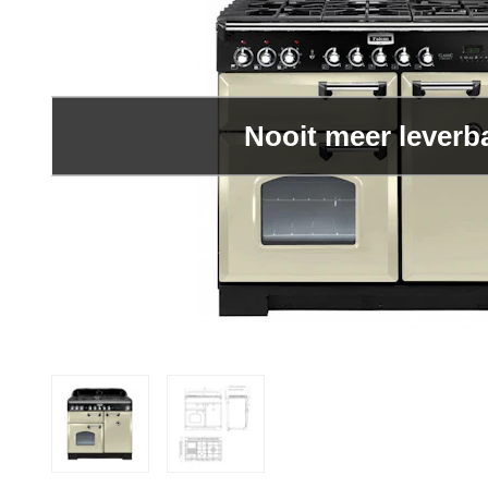
Nooit meer leverb