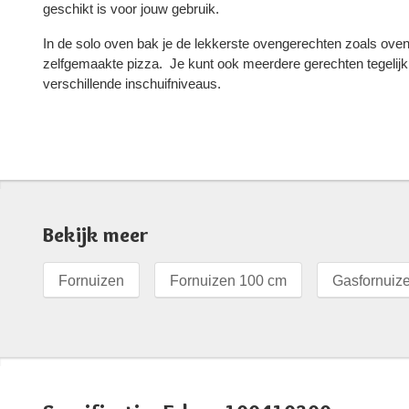
geschikt is voor jouw gebruik.
In de solo oven bak je de lekkerste ovengerechten zoals oven
zelfgemaakte pizza. Je kunt ook meerdere gerechten tegelijk
verschillende inschuifniveaus.
Bekijk meer
Fornuizen
Fornuizen 100 cm
Gasfornuiz