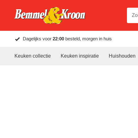
Dagelijks voor
22:00
besteld, morgen in huis
Keuken collectie
Keuken inspiratie
Huishouden