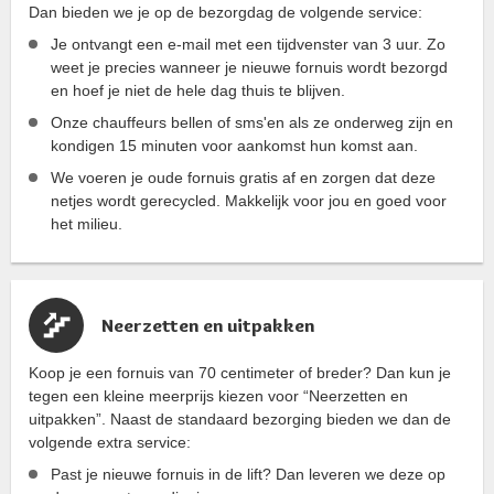
Dan bieden we je op de bezorgdag de volgende service:
Je ontvangt een e-mail met een tijdvenster van 3 uur. Zo
weet je precies wanneer je nieuwe fornuis wordt bezorgd
en hoef je niet de hele dag thuis te blijven.
Onze chauffeurs bellen of sms'en als ze onderweg zijn en
kondigen 15 minuten voor aankomst hun komst aan.
We voeren je oude fornuis gratis af en zorgen dat deze
netjes wordt gerecycled. Makkelijk voor jou en goed voor
het milieu.
Neerzetten en uitpakken
Koop je een fornuis van 70 centimeter of breder? Dan kun je
tegen een kleine meerprijs kiezen voor “Neerzetten en
uitpakken”. Naast de standaard bezorging bieden we dan de
volgende extra service:
Past je nieuwe fornuis in de lift? Dan leveren we deze op