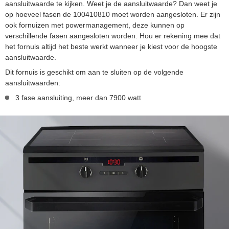
aansluitwaarde te kijken. Weet je de aansluitwaarde? Dan weet je
op hoeveel fasen de 100410810 moet worden aangesloten. Er zijn
ook fornuizen met powermanagement, deze kunnen op
verschillende fasen aangesloten worden. Hou er rekening mee dat
het fornuis altijd het beste werkt wanneer je kiest voor de hoogste
aansluitwaarde.
Dit fornuis is geschikt om aan te sluiten op de volgende
aansluitwaarden:
3 fase aansluiting, meer dan 7900 watt