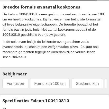
Breedte fornuis en aantal kookzones
De Falcon 100410810 is een gasfornuis met een breedte van 100
cm en heeft 5 kookzones. Bij het kiezen van het juiste fornuis zijn
dit twee belangrijke eigenschappen. De breedte bepaalt of het
fornuis past in jouw huis. Het aantal kookzones bepaalt of de
100410810 geschikt is voor jouw gebruik.
In de solo oven bak je de lekkerste ovengerechten zoals
ovenschotels, quiches of een zelfgemaakte pizza. Je kunt ook
meerdere gerechten tegelijk bakken dankzij de verschillende
inschuifniveaus.
Bekijk meer
Fornuizen
Fornuizen 100 cm
Gasfornuizen
Specificaties Falcon 100410810