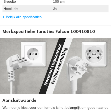
Breedte
100 cm
Hetelucht
Ja
Bekijk alle specificaties
Merkspecifieke functies Falcon 100410810
Aansluitwaarde
Wanneer je kiest voor een fornuis is het belangrijk om goed naar de