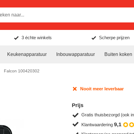
3 échte winkels
Scherpe prijzen
Keukenapparatuur
Inbouwapparatuur
Buiten koken
Falcon 100420302
Nooit meer leverbaar
Prijs
Gratis thuisbezorgd (ook in
9,1
Klantwaardering