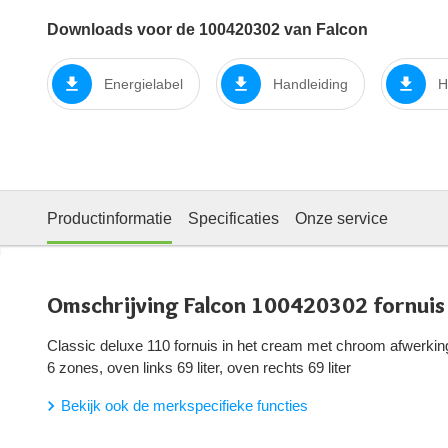
Downloads voor de 100420302 van Falcon
Energielabel
Handleiding
H
Productinformatie
Specificaties
Onze service
Omschrijving Falcon 100420302 fornuis
Classic deluxe 110 fornuis in het cream met chroom afwerki
6 zones, oven links 69 liter, oven rechts 69 liter
Bekijk ook de merkspecifieke functies