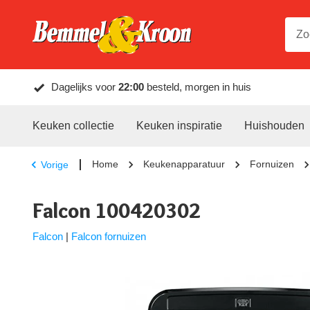
Dagelijks voor
22:00
besteld, morgen in huis
Keuken collectie
Keuken inspiratie
Huishouden
Home
Keukenapparatuur
Fornuizen
Vorige
Falcon 100420302
Falcon
|
Falcon fornuizen