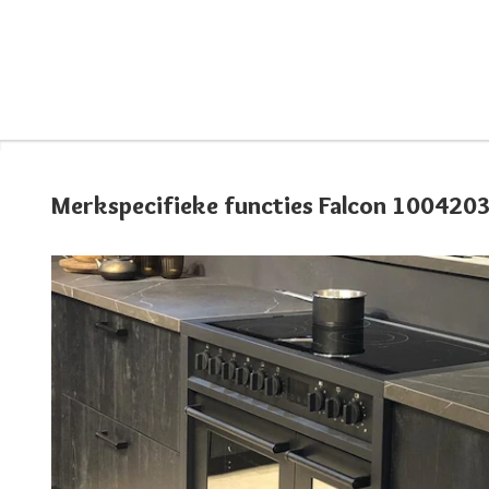
Merkspecifieke functies Falcon 100420