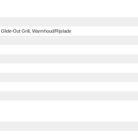
 Glide-Out Grill, Warmhoud/Rijslade