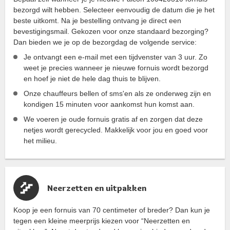
bezorgd wilt hebben. Selecteer eenvoudig de datum die je het
beste uitkomt. Na je bestelling ontvang je direct een
bevestigingsmail. Gekozen voor onze standaard bezorging?
Dan bieden we je op de bezorgdag de volgende service:
Je ontvangt een e-mail met een tijdvenster van 3 uur. Zo
weet je precies wanneer je nieuwe fornuis wordt bezorgd
en hoef je niet de hele dag thuis te blijven.
Onze chauffeurs bellen of sms'en als ze onderweg zijn en
kondigen 15 minuten voor aankomst hun komst aan.
We voeren je oude fornuis gratis af en zorgen dat deze
netjes wordt gerecycled. Makkelijk voor jou en goed voor
het milieu.
Neerzetten en uitpakken
Koop je een fornuis van 70 centimeter of breder? Dan kun je
tegen een kleine meerprijs kiezen voor “Neerzetten en