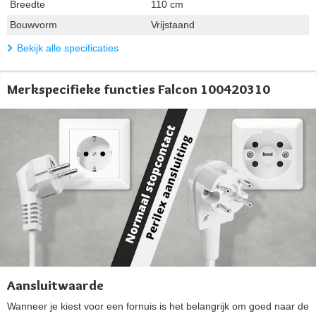
Breedte
110 cm
Bouwvorm
Vrijstaand
Bekijk alle specificaties
Merkspecifieke functies Falcon 100420310
Aansluitwaarde
Wanneer je kiest voor een fornuis is het belangrijk om goed naar de