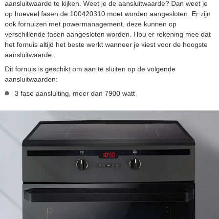
aansluitwaarde te kijken. Weet je de aansluitwaarde? Dan weet je
op hoeveel fasen de 100420310 moet worden aangesloten. Er zijn
ook fornuizen met powermanagement, deze kunnen op
verschillende fasen aangesloten worden. Hou er rekening mee dat
het fornuis altijd het beste werkt wanneer je kiest voor de hoogste
aansluitwaarde.
Dit fornuis is geschikt om aan te sluiten op de volgende
aansluitwaarden:
3 fase aansluiting, meer dan 7900 watt