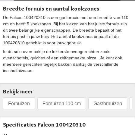
Breedte fornuis en aantal kookzones
De Falcon 100420310 is een gasfornuis met een breedte van 110
cm en heeft 5 kookzones. Bij het kiezen van het juiste fornuis zijn
dit twee belangrijke eigenschappen. De breedte bepaalt of het
fornuis past in jouw huis. Het aantal kookzones bepaalt of de
100420310 geschikt is voor jouw gebruik.
In de solo oven bak je de lekkerste ovengerechten zoals
ovenschotels, quiches of een zelfgemaakte pizza. Je kunt ook
meerdere gerechten tegelijk bakken dankzij de verschillende
inschuifniveaus.
Bekijk meer
Fornuizen
Fornuizen 110 cm
Gasfornuizen
Specificaties Falcon 100420310