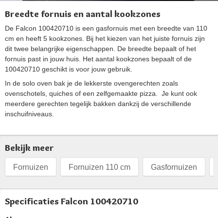
Breedte fornuis en aantal kookzones
De Falcon 100420710 is een gasfornuis met een breedte van 110
cm en heeft 5 kookzones. Bij het kiezen van het juiste fornuis zijn
dit twee belangrijke eigenschappen. De breedte bepaalt of het
fornuis past in jouw huis. Het aantal kookzones bepaalt of de
100420710 geschikt is voor jouw gebruik.
In de solo oven bak je de lekkerste ovengerechten zoals
ovenschotels, quiches of een zelfgemaakte pizza. Je kunt ook
meerdere gerechten tegelijk bakken dankzij de verschillende
inschuifniveaus.
Bekijk meer
Fornuizen
Fornuizen 110 cm
Gasfornuizen
Specificaties Falcon 100420710