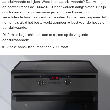
aansluitwaarde te kijken. Weet je de aansluitwaarde? Dan weet je
op hoeveel fasen de 100420710 moet worden aangesloten. Er zijn
ook fornuizen met powermanagement, deze kunnen op
verschillende fasen aangesloten worden. Hou er rekening mee dat
het fornuis altijd het beste werkt wanneer je kiest voor de hoogste
aansluitwaarde.
Dit fornuis is geschikt om aan te sluiten op de volgende
aansluitwaarden:
3 fase aansluiting, meer dan 7900 watt