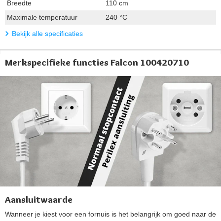
Breedte
110 cm
Maximale temperatuur
240 °C
Bekijk alle specificaties
Merkspecifieke functies Falcon 100420710
Aansluitwaarde
Wanneer je kiest voor een fornuis is het belangrijk om goed naar de