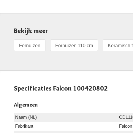
Bekijk meer
Fornuizen
Fornuizen 110 cm
Keramisch f
Specificaties Falcon 100420802
Algemeen
Naam (NL)
CDL11
Fabrikant
Falcon