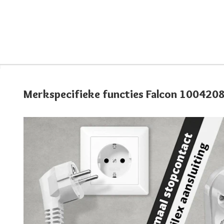
Merkspecifieke functies Falcon 100420