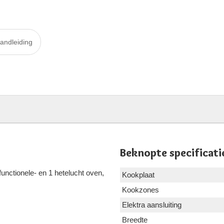
andleiding
Beknopte specificati
unctionele- en 1 hetelucht oven,
Kookplaat
Kookzones
Elektra aansluiting
Breedte