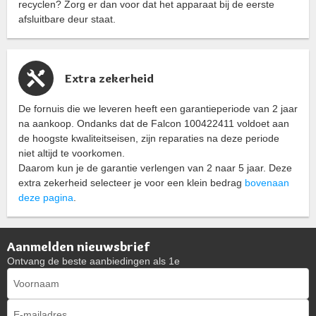
recyclen? Zorg er dan voor dat het apparaat bij de eerste
afsluitbare deur staat.
Extra zekerheid
De fornuis die we leveren heeft een garantieperiode van 2 jaar
na aankoop. Ondanks dat de Falcon 100422411 voldoet aan
de hoogste kwaliteitseisen, zijn reparaties na deze periode
niet altijd te voorkomen.
Daarom kun je de garantie verlengen van 2 naar 5 jaar. Deze
extra zekerheid selecteer je voor een klein bedrag
bovenaan
deze pagina
.
Aanmelden nieuwsbrief
Ontvang de beste aanbiedingen als 1e