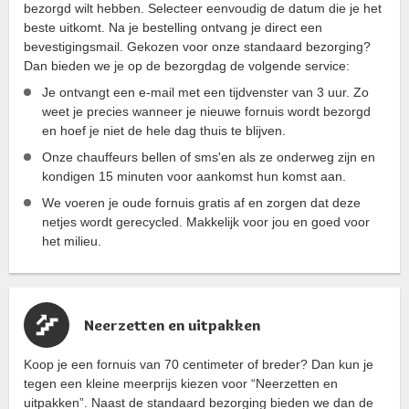
bezorgd wilt hebben. Selecteer eenvoudig de datum die je het
beste uitkomt. Na je bestelling ontvang je direct een
bevestigingsmail. Gekozen voor onze standaard bezorging?
Dan bieden we je op de bezorgdag de volgende service:
Je ontvangt een e-mail met een tijdvenster van 3 uur. Zo
weet je precies wanneer je nieuwe fornuis wordt bezorgd
en hoef je niet de hele dag thuis te blijven.
Onze chauffeurs bellen of sms'en als ze onderweg zijn en
kondigen 15 minuten voor aankomst hun komst aan.
We voeren je oude fornuis gratis af en zorgen dat deze
netjes wordt gerecycled. Makkelijk voor jou en goed voor
het milieu.
Neerzetten en uitpakken
Koop je een fornuis van 70 centimeter of breder? Dan kun je
tegen een kleine meerprijs kiezen voor “Neerzetten en
uitpakken”. Naast de standaard bezorging bieden we dan de