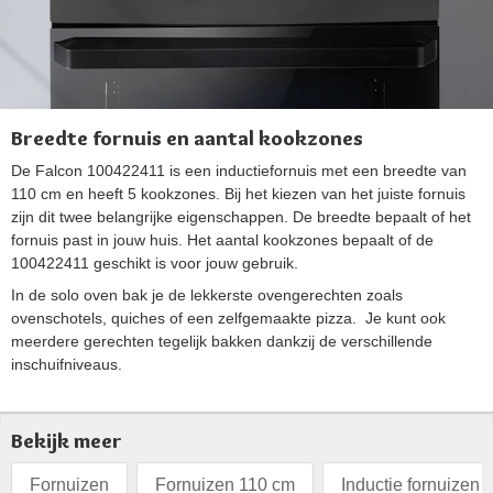
Breedte fornuis en aantal kookzones
De Falcon 100422411 is een inductiefornuis met een breedte van
110 cm en heeft 5 kookzones. Bij het kiezen van het juiste fornuis
zijn dit twee belangrijke eigenschappen. De breedte bepaalt of het
fornuis past in jouw huis. Het aantal kookzones bepaalt of de
100422411 geschikt is voor jouw gebruik.
In de solo oven bak je de lekkerste ovengerechten zoals
ovenschotels, quiches of een zelfgemaakte pizza. Je kunt ook
meerdere gerechten tegelijk bakken dankzij de verschillende
inschuifniveaus.
Bekijk meer
Fornuizen
Fornuizen 110 cm
Inductie fornuizen