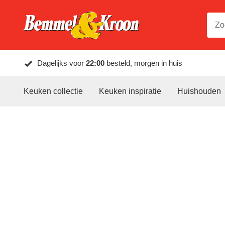
Dagelijks voor
22:00
besteld, morgen in huis
Keuken collectie
Keuken inspiratie
Huishouden