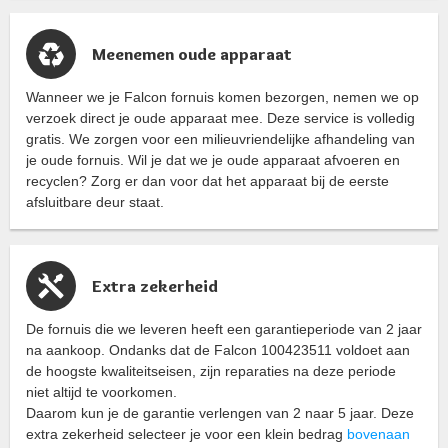
Meenemen oude apparaat
Wanneer we je Falcon fornuis komen bezorgen, nemen we op
verzoek direct je oude apparaat mee. Deze service is volledig
gratis. We zorgen voor een milieuvriendelijke afhandeling van
je oude fornuis. Wil je dat we je oude apparaat afvoeren en
recyclen? Zorg er dan voor dat het apparaat bij de eerste
afsluitbare deur staat.
Extra zekerheid
De fornuis die we leveren heeft een garantieperiode van 2 jaar
na aankoop. Ondanks dat de Falcon 100423511 voldoet aan
de hoogste kwaliteitseisen, zijn reparaties na deze periode
niet altijd te voorkomen.
Daarom kun je de garantie verlengen van 2 naar 5 jaar. Deze
extra zekerheid selecteer je voor een klein bedrag
bovenaan