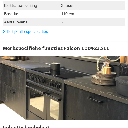
Elektra aansluiting
3 fasen
Breedte
110 cm
Aantal ovens
2
Bekijk alle specificaties
Merkspecifieke functies Falcon 100423511
Inductie kookplaat