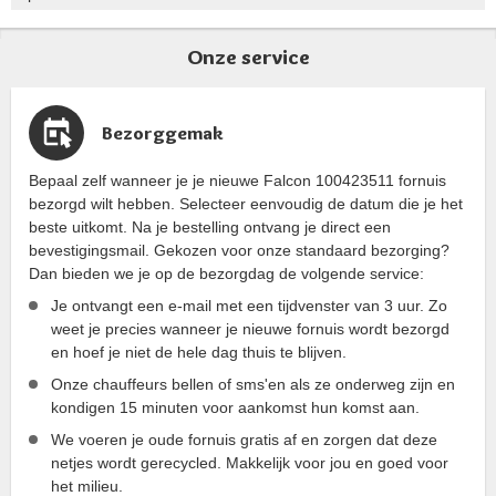
Onze service
Bezorggemak
Bepaal zelf wanneer je je nieuwe Falcon 100423511 fornuis
bezorgd wilt hebben. Selecteer eenvoudig de datum die je het
beste uitkomt. Na je bestelling ontvang je direct een
bevestigingsmail. Gekozen voor onze standaard bezorging?
Dan bieden we je op de bezorgdag de volgende service:
Je ontvangt een e-mail met een tijdvenster van 3 uur. Zo
weet je precies wanneer je nieuwe fornuis wordt bezorgd
en hoef je niet de hele dag thuis te blijven.
Onze chauffeurs bellen of sms'en als ze onderweg zijn en
kondigen 15 minuten voor aankomst hun komst aan.
We voeren je oude fornuis gratis af en zorgen dat deze
netjes wordt gerecycled. Makkelijk voor jou en goed voor
het milieu.