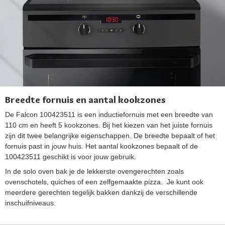
Breedte fornuis en aantal kookzones
De Falcon 100423511 is een inductiefornuis met een breedte van
110 cm en heeft 5 kookzones. Bij het kiezen van het juiste fornuis
zijn dit twee belangrijke eigenschappen. De breedte bepaalt of het
fornuis past in jouw huis. Het aantal kookzones bepaalt of de
100423511 geschikt is voor jouw gebruik.
In de solo oven bak je de lekkerste ovengerechten zoals
ovenschotels, quiches of een zelfgemaakte pizza. Je kunt ook
meerdere gerechten tegelijk bakken dankzij de verschillende
inschuifniveaus.