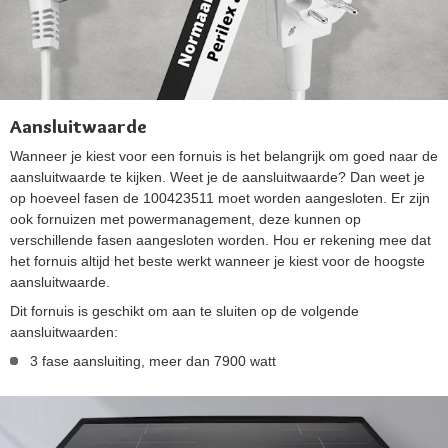
Aansluitwaarde
Wanneer je kiest voor een fornuis is het belangrijk om goed naar de
aansluitwaarde te kijken. Weet je de aansluitwaarde? Dan weet je
op hoeveel fasen de 100423511 moet worden aangesloten. Er zijn
ook fornuizen met powermanagement, deze kunnen op
verschillende fasen aangesloten worden. Hou er rekening mee dat
het fornuis altijd het beste werkt wanneer je kiest voor de hoogste
aansluitwaarde.
Dit fornuis is geschikt om aan te sluiten op de volgende
aansluitwaarden:
3 fase aansluiting, meer dan 7900 watt