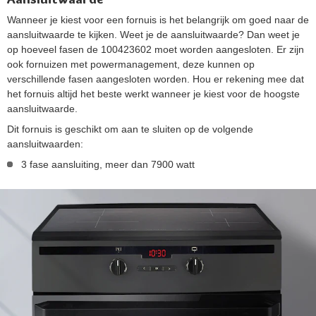
Wanneer je kiest voor een fornuis is het belangrijk om goed naar de
aansluitwaarde te kijken. Weet je de aansluitwaarde? Dan weet je
op hoeveel fasen de 100423602 moet worden aangesloten. Er zijn
ook fornuizen met powermanagement, deze kunnen op
verschillende fasen aangesloten worden. Hou er rekening mee dat
het fornuis altijd het beste werkt wanneer je kiest voor de hoogste
aansluitwaarde.
Dit fornuis is geschikt om aan te sluiten op de volgende
aansluitwaarden:
3 fase aansluiting, meer dan 7900 watt