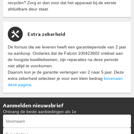
recyclen? Zorg er dan voor dat het apparaat bij de eerste
afsluitbare deur staat.
Extra zekerheid
De fornuis die we leveren heeft een garantieperiode van 2 jaar
na aankoop. Ondanks dat de Falcon 100423602 voldoet aan
de hoogste kwaliteitseisen, zijn reparaties na deze periode
niet altijd te voorkomen.
Daarom kun je de garantie verlengen van 2 naar 5 jaar. Deze
extra zekerheid selecteer je voor een klein bedrag
bovenaan
deze pagina
.
Aanmelden nieuwsbrief
Ontvang de beste aanbiedingen als 1e