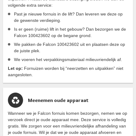
volgende extra service:
Past je nieuwe fornuis in de lift? Dan leveren we deze op
de gewenste verdieping.
Is er geen (ruime) lift in het gebouw? Dan bezorgen we de
Falcon 100423602 op de begane grond.
We pakken de Falcon 100423602 uit en plaatsen deze op
de juiste plek.
We voeren het verpakkingsmateriaal milieuvriendelijk af.
Let op:
Fornuizen worden bij “neerzetten en uitpakken” niet
aangesloten.
Meenemen oude apparaat
Wanneer we je Falcon fornuis komen bezorgen, nemen we op
verzoek direct je oude apparaat mee. Deze service is volledig
gratis. We zorgen voor een milieuvriendelijke afhandeling van
je oude fornuis. Wil je dat we je oude apparaat afvoeren en