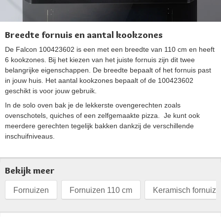
Breedte fornuis en aantal kookzones
De Falcon 100423602 is een met een breedte van 110 cm en heeft
6 kookzones. Bij het kiezen van het juiste fornuis zijn dit twee
belangrijke eigenschappen. De breedte bepaalt of het fornuis past
in jouw huis. Het aantal kookzones bepaalt of de 100423602
geschikt is voor jouw gebruik.
In de solo oven bak je de lekkerste ovengerechten zoals
ovenschotels, quiches of een zelfgemaakte pizza. Je kunt ook
meerdere gerechten tegelijk bakken dankzij de verschillende
inschuifniveaus.
Bekijk meer
Fornuizen
Fornuizen 110 cm
Keramisch fornuiz