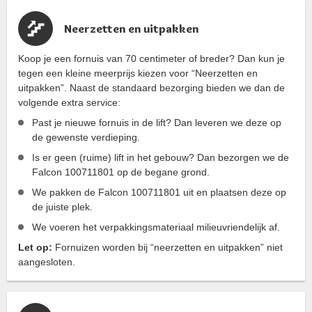
Neerzetten en uitpakken
Koop je een fornuis van 70 centimeter of breder? Dan kun je
tegen een kleine meerprijs kiezen voor “Neerzetten en
uitpakken”. Naast de standaard bezorging bieden we dan de
volgende extra service:
Past je nieuwe fornuis in de lift? Dan leveren we deze op
de gewenste verdieping.
Is er geen (ruime) lift in het gebouw? Dan bezorgen we de
Falcon 100711801 op de begane grond.
We pakken de Falcon 100711801 uit en plaatsen deze op
de juiste plek.
We voeren het verpakkingsmateriaal milieuvriendelijk af.
Let op:
Fornuizen worden bij “neerzetten en uitpakken” niet
aangesloten.