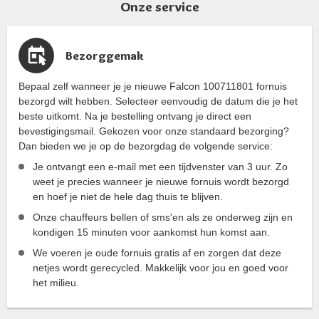
Onze service
Bezorggemak
Bepaal zelf wanneer je je nieuwe Falcon 100711801 fornuis
bezorgd wilt hebben. Selecteer eenvoudig de datum die je het
beste uitkomt. Na je bestelling ontvang je direct een
bevestigingsmail. Gekozen voor onze standaard bezorging?
Dan bieden we je op de bezorgdag de volgende service:
Je ontvangt een e-mail met een tijdvenster van 3 uur. Zo
weet je precies wanneer je nieuwe fornuis wordt bezorgd
en hoef je niet de hele dag thuis te blijven.
Onze chauffeurs bellen of sms'en als ze onderweg zijn en
kondigen 15 minuten voor aankomst hun komst aan.
We voeren je oude fornuis gratis af en zorgen dat deze
netjes wordt gerecycled. Makkelijk voor jou en goed voor
het milieu.