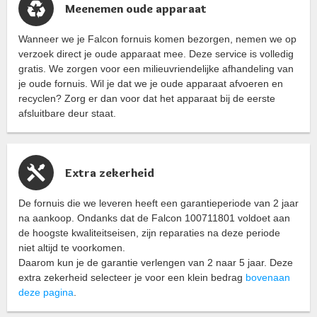
Meenemen oude apparaat
Wanneer we je Falcon fornuis komen bezorgen, nemen we op
verzoek direct je oude apparaat mee. Deze service is volledig
gratis. We zorgen voor een milieuvriendelijke afhandeling van
je oude fornuis. Wil je dat we je oude apparaat afvoeren en
recyclen? Zorg er dan voor dat het apparaat bij de eerste
afsluitbare deur staat.
Extra zekerheid
De fornuis die we leveren heeft een garantieperiode van 2 jaar
na aankoop. Ondanks dat de Falcon 100711801 voldoet aan
de hoogste kwaliteitseisen, zijn reparaties na deze periode
niet altijd te voorkomen.
Daarom kun je de garantie verlengen van 2 naar 5 jaar. Deze
extra zekerheid selecteer je voor een klein bedrag
bovenaan
deze pagina
.