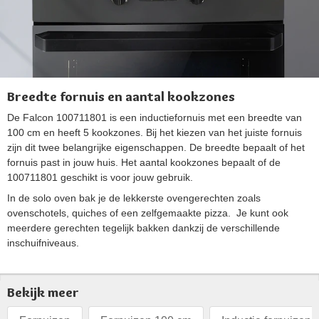
Breedte fornuis en aantal kookzones
De Falcon 100711801 is een inductiefornuis met een breedte van
100 cm en heeft 5 kookzones. Bij het kiezen van het juiste fornuis
zijn dit twee belangrijke eigenschappen. De breedte bepaalt of het
fornuis past in jouw huis. Het aantal kookzones bepaalt of de
100711801 geschikt is voor jouw gebruik.
In de solo oven bak je de lekkerste ovengerechten zoals
ovenschotels, quiches of een zelfgemaakte pizza. Je kunt ook
meerdere gerechten tegelijk bakken dankzij de verschillende
inschuifniveaus.
Bekijk meer