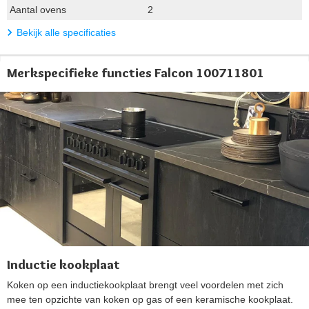
Aantal ovens
2
Bekijk alle specificaties
Merkspecifieke functies Falcon 100711801
Inductie kookplaat
Koken op een inductiekookplaat brengt veel voordelen met zich
mee ten opzichte van koken op gas of een keramische kookplaat.