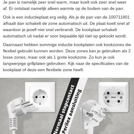
Je pan is namelijk zeer snel warm, maar koelt ook zeer snel weer
af. Er ontstaat namelijk alleen warmte op de bodem van de pan.
Ook is een inductieplaat erg veilig. Als je de pan van de 100711801
afhaalt dan schakelt de zone automatisch uit. De plaat koelt snel af
waardoor je jezelf niet snel verbrandt. De kookplaat schakelt
automatisch uit nadat er voor bepaalde tijd niet op gekookt wordt.
Daarnaast hebben sommige inductie kookplaten ook kookzones die
flexibel gebruikt kunnen worden. Deze zones kan je gebruiken als 2
losse zones, maar ook als 1 grote kookzone. Zo kun je ook
langwerpige grillplaten gebruiken. Kijk naar de specificaties van de
kookplaat of deze een flexibele zone heeft.