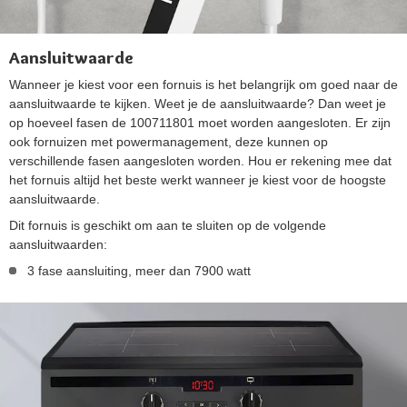
Aansluitwaarde
Wanneer je kiest voor een fornuis is het belangrijk om goed naar de
aansluitwaarde te kijken. Weet je de aansluitwaarde? Dan weet je
op hoeveel fasen de 100711801 moet worden aangesloten. Er zijn
ook fornuizen met powermanagement, deze kunnen op
verschillende fasen aangesloten worden. Hou er rekening mee dat
het fornuis altijd het beste werkt wanneer je kiest voor de hoogste
aansluitwaarde.
Dit fornuis is geschikt om aan te sluiten op de volgende
aansluitwaarden:
3 fase aansluiting, meer dan 7900 watt