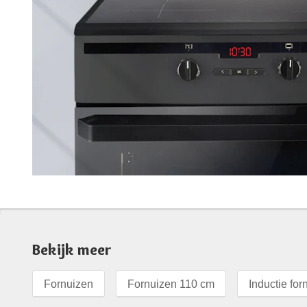
Bekijk meer
Fornuizen
Fornuizen 110 cm
Inductie for