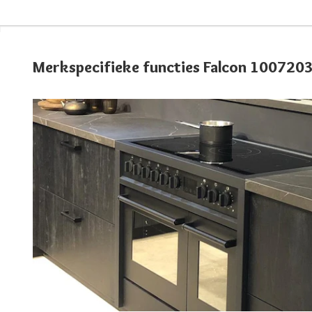
Merkspecifieke functies Falcon 100720