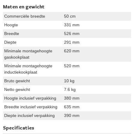
Maten en gewicht
Commerciële breedte
50 cm
Hoogte
331 mm
Breedte
526 mm
Diepte
291 mm
Minimale montagehoogte
620 mm
gaskookplaat
Minimale montagehoogte
520 mm
inductiekookplaat
Bruto gewicht
10 kg
Netto gewicht
7.6 kg
Hoogte inclusief verpakking
380 mm
Breedte inclusief verpakking
635 mm
Diepte inclusief verpakking
390 mm
Specificaties