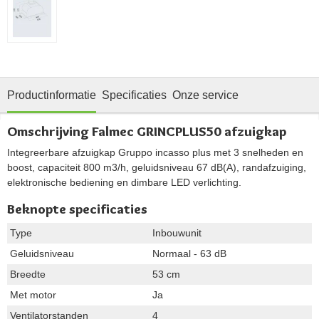
Productinformatie
Specificaties
Onze service
Omschrijving Falmec GRINCPLUS50 afzuigkap
Integreerbare afzuigkap Gruppo incasso plus met 3 snelheden en
boost, capaciteit 800 m3/h, geluidsniveau 67 dB(A), randafzuiging,
elektronische bediening en dimbare LED verlichting.
Beknopte specificaties
Type
Inbouwunit
Geluidsniveau
Normaal - 63 dB
Breedte
53 cm
Met motor
Ja
Ventilatorstanden
4