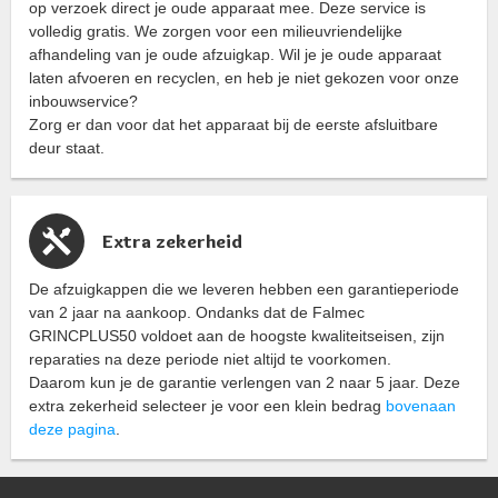
op verzoek direct je oude apparaat mee. Deze service is
volledig gratis. We zorgen voor een milieuvriendelijke
afhandeling van je oude afzuigkap. Wil je je oude apparaat
laten afvoeren en recyclen, en heb je niet gekozen voor onze
inbouwservice?
Zorg er dan voor dat het apparaat bij de eerste afsluitbare
deur staat.
Extra zekerheid
De afzuigkappen die we leveren hebben een garantieperiode
van 2 jaar na aankoop. Ondanks dat de Falmec
GRINCPLUS50 voldoet aan de hoogste kwaliteitseisen, zijn
reparaties na deze periode niet altijd te voorkomen.
Daarom kun je de garantie verlengen van 2 naar 5 jaar. Deze
extra zekerheid selecteer je voor een klein bedrag
bovenaan
deze pagina
.