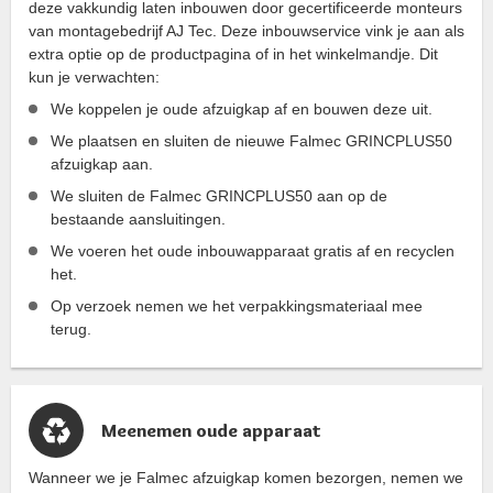
deze vakkundig laten inbouwen door gecertificeerde monteurs
van montagebedrijf AJ Tec. Deze inbouwservice vink je aan als
extra optie op de productpagina of in het winkelmandje. Dit
kun je verwachten:
We koppelen je oude afzuigkap af en bouwen deze uit.
We plaatsen en sluiten de nieuwe Falmec GRINCPLUS50
afzuigkap aan.
We sluiten de Falmec GRINCPLUS50 aan op de
bestaande aansluitingen.
We voeren het oude inbouwapparaat gratis af en recyclen
het.
Op verzoek nemen we het verpakkingsmateriaal mee
terug.
Meenemen oude apparaat
Wanneer we je Falmec afzuigkap komen bezorgen, nemen we