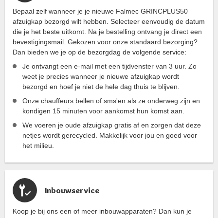
Bepaal zelf wanneer je je nieuwe Falmec GRINCPLUS50
afzuigkap bezorgd wilt hebben. Selecteer eenvoudig de datum
die je het beste uitkomt. Na je bestelling ontvang je direct een
bevestigingsmail. Gekozen voor onze standaard bezorging?
Dan bieden we je op de bezorgdag de volgende service:
Je ontvangt een e-mail met een tijdvenster van 3 uur. Zo
weet je precies wanneer je nieuwe afzuigkap wordt
bezorgd en hoef je niet de hele dag thuis te blijven.
Onze chauffeurs bellen of sms'en als ze onderweg zijn en
kondigen 15 minuten voor aankomst hun komst aan.
We voeren je oude afzuigkap gratis af en zorgen dat deze
netjes wordt gerecycled. Makkelijk voor jou en goed voor
het milieu.
Inbouwservice
Koop je bij ons een of meer inbouwapparaten? Dan kun je