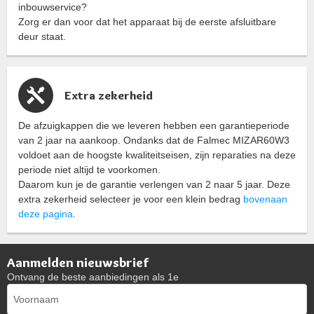
inbouwservice?
Zorg er dan voor dat het apparaat bij de eerste afsluitbare
deur staat.
Extra zekerheid
De afzuigkappen die we leveren hebben een garantieperiode
van 2 jaar na aankoop. Ondanks dat de Falmec MIZAR60W3
voldoet aan de hoogste kwaliteitseisen, zijn reparaties na deze
periode niet altijd te voorkomen.
Daarom kun je de garantie verlengen van 2 naar 5 jaar. Deze
extra zekerheid selecteer je voor een klein bedrag
bovenaan
deze pagina
.
Aanmelden nieuwsbrief
Ontvang de beste aanbiedingen als 1e