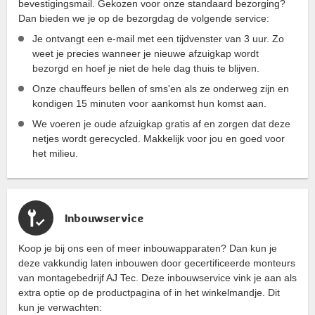
bevestigingsmail. Gekozen voor onze standaard bezorging?
Dan bieden we je op de bezorgdag de volgende service:
Je ontvangt een e-mail met een tijdvenster van 3 uur. Zo
weet je precies wanneer je nieuwe afzuigkap wordt
bezorgd en hoef je niet de hele dag thuis te blijven.
Onze chauffeurs bellen of sms'en als ze onderweg zijn en
kondigen 15 minuten voor aankomst hun komst aan.
We voeren je oude afzuigkap gratis af en zorgen dat deze
netjes wordt gerecycled. Makkelijk voor jou en goed voor
het milieu.
Inbouwservice
Koop je bij ons een of meer inbouwapparaten? Dan kun je
deze vakkundig laten inbouwen door gecertificeerde monteurs
van montagebedrijf AJ Tec. Deze inbouwservice vink je aan als
extra optie op de productpagina of in het winkelmandje. Dit
kun je verwachten: