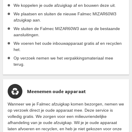
We koppelen je oude afzuigkap af en bouwen deze uit.
We plaatsen en sluiten de nieuwe Falmec MIZAR60W3
afzuigkap aan.
We sluiten de Falmec MIZAR60W3 aan op de bestaande
aansluitingen.
We voeren het oude inbouwapparaat gratis af en recyclen
het.
Op verzoek nemen we het verpakkingsmateriaal mee
terug.
Meenemen oude apparaat
Wanneer we je Falmec afzuigkap komen bezorgen, nemen we
op verzoek direct je oude apparaat mee. Deze service is
volledig gratis. We zorgen voor een milieuvriendelijke
afhandeling van je oude afzuigkap. Wil je je oude apparaat
laten afvoeren en recyclen, en heb je niet gekozen voor onze